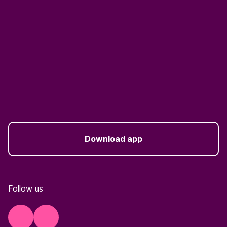
Download app
Follow us