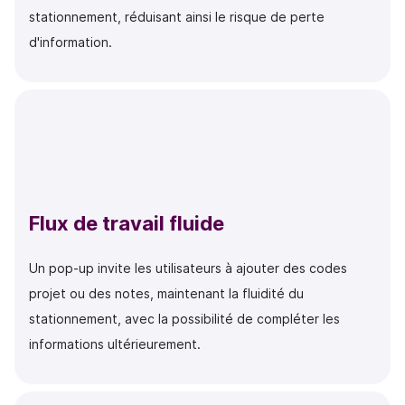
stationnement, réduisant ainsi le risque de perte
d'information.
Flux de travail fluide
Un pop-up invite les utilisateurs à ajouter des codes
projet ou des notes, maintenant la fluidité du
stationnement, avec la possibilité de compléter les
informations ultérieurement.