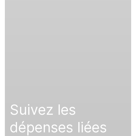
Suivez les
dépenses liées