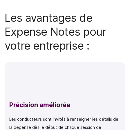
Les avantages de
Expense Notes pour
votre entreprise :
Précision améliorée
Les conducteurs sont invités à renseigner les détails de
la dépense dès le début de chaque session de