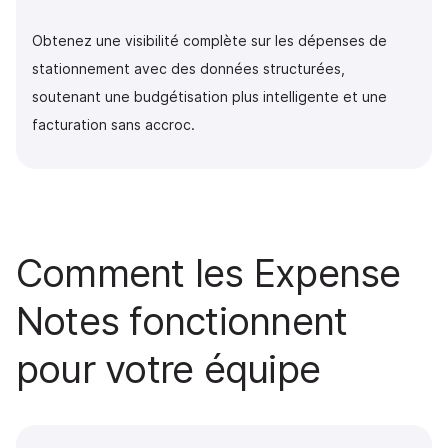
Obtenez une visibilité complète sur les dépenses de
stationnement avec des données structurées,
soutenant une budgétisation plus intelligente et une
facturation sans accroc.
Comment les Expense
Notes fonctionnent
pour votre équipe