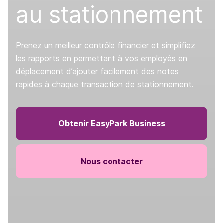
au stationnement
Prenez un meilleur contrôle financier et simplifiez
les rapports en permettant à vos employés en
déplacement d’ajouter facilement des notes
rapides à chaque transaction de stationnement.
Obtenir EasyPark Business
Nous contacter