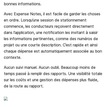
bonnes informations.
Avec Expense Notes, il est facile de garder les choses
en ordre. Lorsqu’une session de stationnement
commence, les conducteurs reçoivent directement
dans l’application, une notification les invitant à saisir
les informations pertinentes, comme des numéros de
projet ou une courte description. C’est rapide et ainsi
chaque dépense est automatiquement associée au bon
contexte.
Aucun suivi manuel. Aucun oubli. Beaucoup moins de
temps passé à remplir des rapports. Une visibilité totale
sur les coûts et une gestion des dépenses plus fluide,
de la route au rapport.