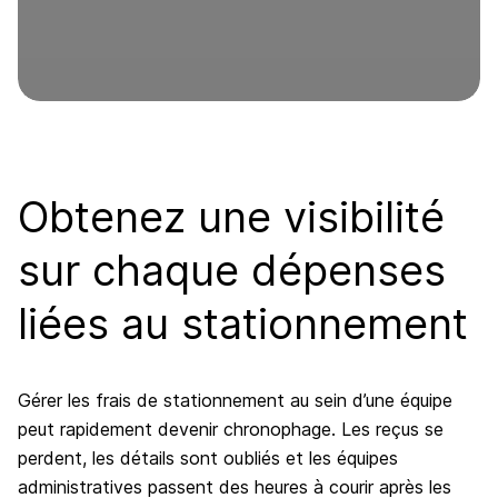
Obtenez une visibilité
sur chaque dépenses
liées au stationnement
Gérer les frais de stationnement au sein d’une équipe
peut rapidement devenir chronophage. Les reçus se
perdent, les détails sont oubliés et les équipes
administratives passent des heures à courir après les