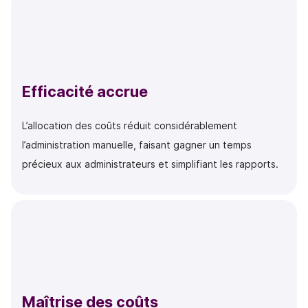
Efficacité accrue
L’allocation des coûts réduit considérablement
l’administration manuelle, faisant gagner un temps
précieux aux administrateurs et simplifiant les rapports.
Maîtrise des coûts