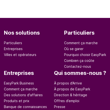
Nos solutions
Particuliers
Particuliers
Comment ça marche
Entreprises
Où se garer
Villes et opérateurs
Pourquoi choisir EasyPark
Combien ça coûte
Contactez-nous
Entreprises
Qui sommes-nous ?
EasyPark Business
À propos d’Arrive
Comment ça marche
À propos de EasyPark
Des solutions d'affaires
Direction & héritage
Produits et prix
Offres d’emploi
Banque de connaissances
Presse