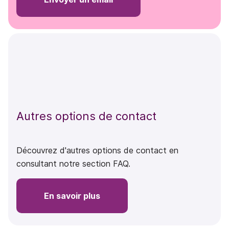
Autres options de contact
Découvrez d'autres options de contact en
consultant notre section FAQ.
En savoir plus