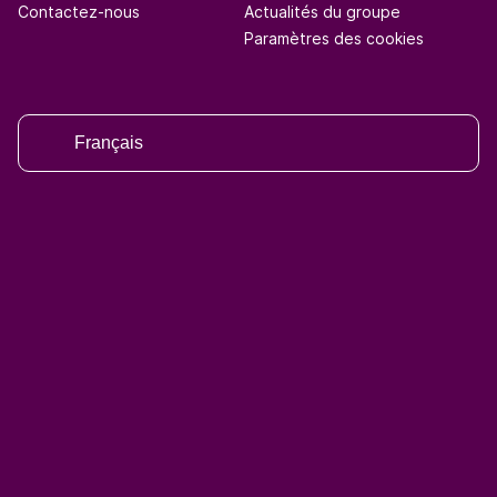
Contactez-nous
Actualités du groupe
Paramètres des cookies
Français