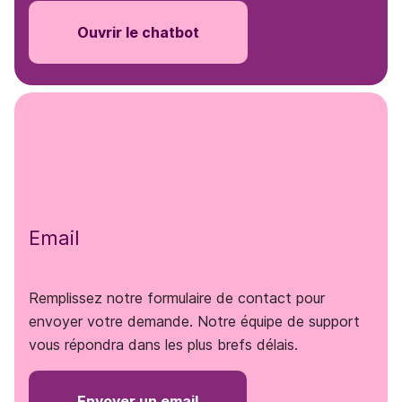
Ouvrir le chatbot
Email
Remplissez notre formulaire de contact pour
envoyer votre demande. Notre équipe de support
vous répondra dans les plus brefs délais.
Envoyer un email