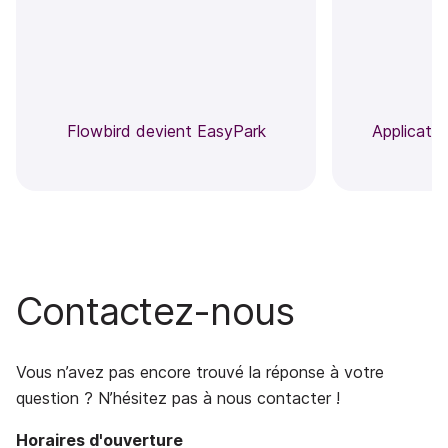
Flowbird devient EasyPark
Applicati
Contactez-nous
Vous n’avez pas encore trouvé la réponse à votre
question ? N’hésitez pas à nous contacter !
Horaires d'ouverture