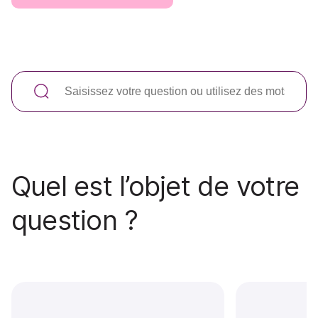
Quel est l’objet de votre
question ?