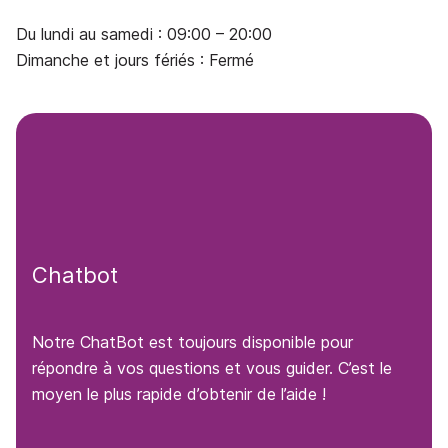
Du lundi au samedi : 09:00 – 20:00
Dimanche et jours fériés : Fermé
Chatbot
Notre ChatBot est toujours disponible pour
répondre à vos questions et vous guider. C’est le
moyen le plus rapide d’obtenir de l’aide !