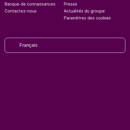
Banque de connaissances
Presse
Contactez-nous
Actualités du groupe
Paramètres des cookies
Français