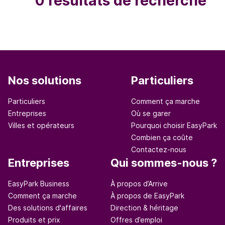
0 résultats de recherche
Nos solutions
Particuliers
Particuliers
Comment ça marche
Entreprises
Où se garer
Villes et opérateurs
Pourquoi choisir EasyPark
Combien ça coûte
Contactez-nous
Entreprises
Qui sommes-nous ?
EasyPark Business
À propos d’Arrive
Comment ça marche
À propos de EasyPark
Des solutions d'affaires
Direction & héritage
Produits et prix
Offres d’emploi