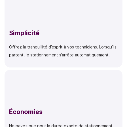
Simplicité
Offrez la tranquillité d’esprit à vos techniciens. Lorsqu’ils
partent, le stationnement s’arrête automatiquement.
Économies
Ne payez que pour la durée exacte de stationnement