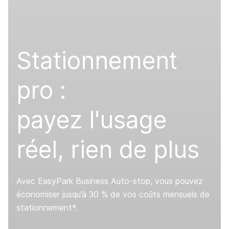
Stationnement
pro :
payez l'usage
réel, rien de plus
Avec EasyPark Business Auto-stop, vous pouvez
économiser jusqu’à 30 % de vos coûts mensuels de
stationnement*.