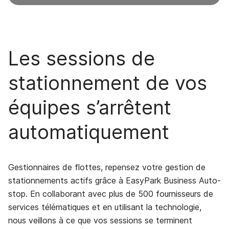
Les sessions de
stationnement de vos
équipes s’arrêtent
automatiquement
Gestionnaires de flottes, repensez votre gestion de
stationnements actifs grâce à EasyPark Business Auto-
stop. En collaborant avec plus de 500 fournisseurs de
services télématiques et en utilisant la technologie,
nous veillons à ce que vos sessions se terminent