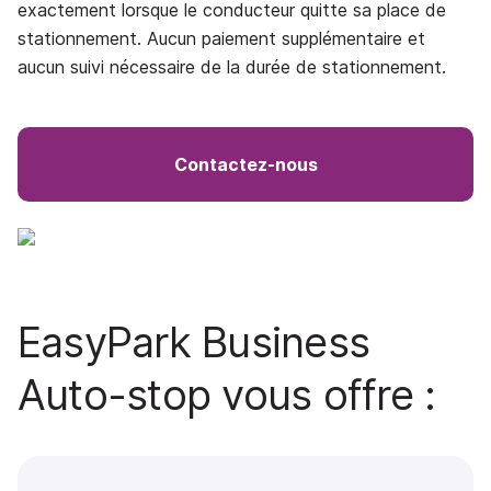
exactement lorsque le conducteur quitte sa place de
stationnement. Aucun paiement supplémentaire et
aucun suivi nécessaire de la durée de stationnement.
Contactez-nous
EasyPark Business
Auto-stop vous offre :