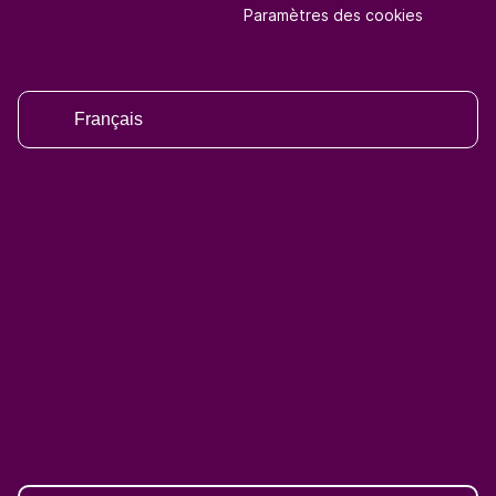
Paramètres des cookies
Français