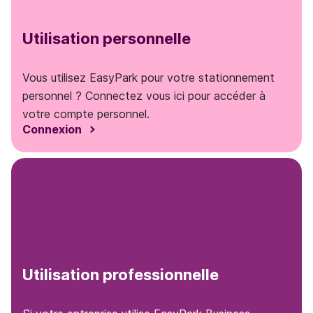
Utilisation personnelle
Vous utilisez EasyPark pour votre stationnement
personnel ? Connectez vous ici pour accéder à
votre compte personnel.
Connexion
Utilisation professionnelle