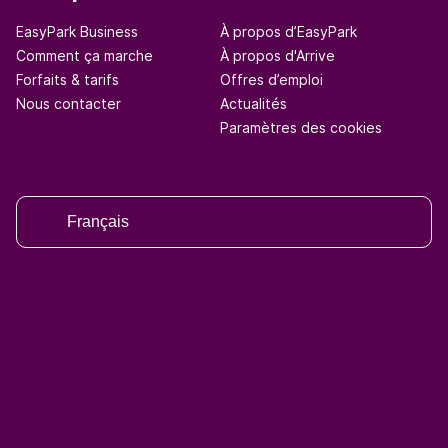
EasyPark Business
À propos d’EasyPark
Comment ça marche
À propos d'Arrive
Forfaits & tarifs
Offres d’emploi
Nous contacter
Actualités
Paramètres des cookies
Français