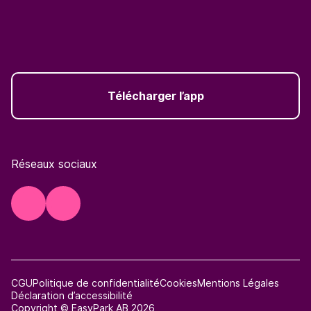
Télécharger l’app
Réseaux sociaux
CGU
Politique de confidentialité
Cookies
Mentions Légales
Déclaration d’accessibilité
Copyright © EasyPark AB 2026