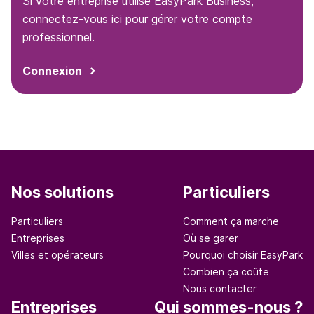
Si votre entreprise utilise EasyPark Business,
connectez-vous ici pour gérer votre compte
professionnel.
Connexion
Nos solutions
Particuliers
Particuliers
Comment ça marche
Entreprises
Où se garer
Villes et opérateurs
Pourquoi choisir EasyPark
Combien ça coûte
Nous contacter
Entreprises
Qui sommes-nous ?