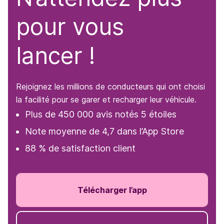
pour vous
lancer !
Rejoignez les millions de conducteurs qui ont choisi
la facilité pour se garer et recharger leur véhicule.
Plus de 450 000 avis notés 5 étoiles
Note moyenne de 4,7 dans l’App Store
88 % de satisfaction client
Télécharger l’app