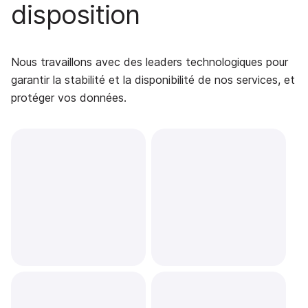
disposition
Nous travaillons avec des leaders technologiques pour
garantir la stabilité et la disponibilité de nos services, et
protéger vos données.