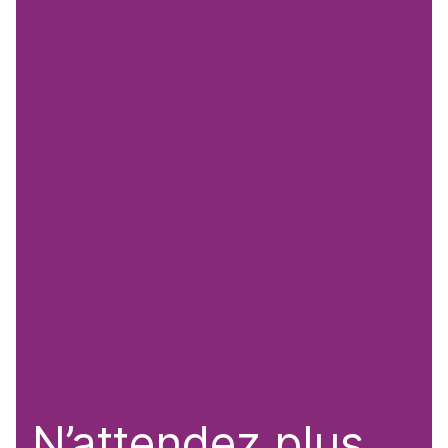
N’attendez plus