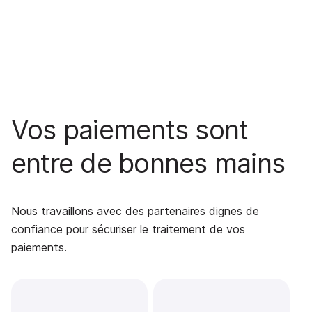
Vos paiements sont
entre de bonnes mains
Nous travaillons avec des partenaires dignes de
confiance pour sécuriser le traitement de vos
paiements.