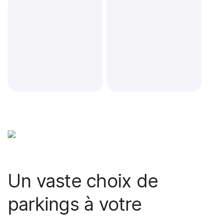
Un vaste choix de
parkings à votre