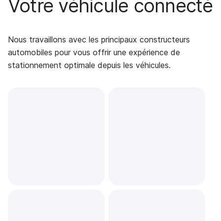
Votre véhicule connecté
Nous travaillons avec les principaux constructeurs
automobiles pour vous offrir une expérience de
stationnement optimale depuis les véhicules.