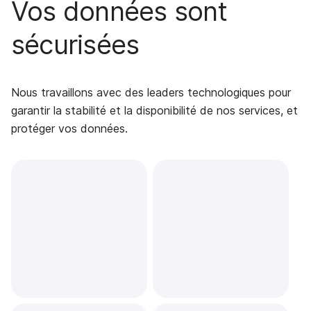
Vos données sont
sécurisées
Nous travaillons avec des leaders technologiques pour
garantir la stabilité et la disponibilité de nos services, et
protéger vos données.