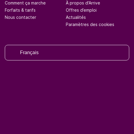
Comment ça marche
À propos d'Arrive
Forfaits & tarifs
Offres d’emploi
Nous contacter
Actualités
Paramètres des cookies
Français