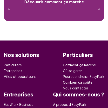
Découvrir comment ça marche
Nos solutions
Particuliers
Particuliers
Comment ça marche
Entreprises
Où se garer
Villes et opérateurs
Pourquoi choisir EasyPark
Combien ça coûte
Nous contacter
Entreprises
Qui sommes-nous ?
EasyPark Business
À propos d’EasyPark