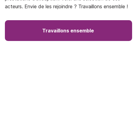
acteurs. Envie de les rejoindre ? Travaillons ensemble !
Travaillons ensemble