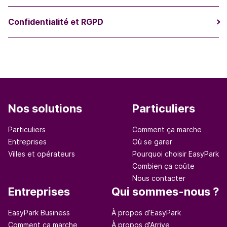
Confidentialité et RGPD
Nos solutions
Particuliers
Particuliers
Comment ça marche
Entreprises
Où se garer
Villes et opérateurs
Pourquoi choisir EasyPark
Combien ça coûte
Nous contacter
Entreprises
Qui sommes-nous ?
EasyPark Business
À propos d’EasyPark
Comment ça marche
À propos d'Arrive