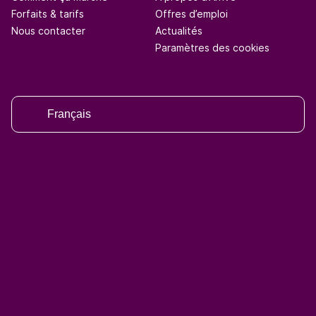
Forfaits & tarifs
Offres d’emploi
Nous contacter
Actualités
Paramètres des cookies
Français