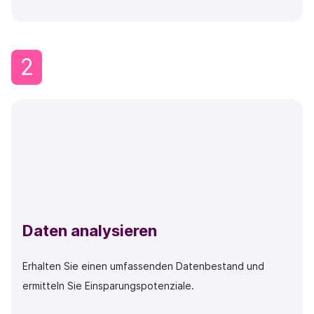
2
Daten analysieren
Erhalten Sie einen umfassenden Datenbestand und
ermitteln Sie Einsparungspotenziale.