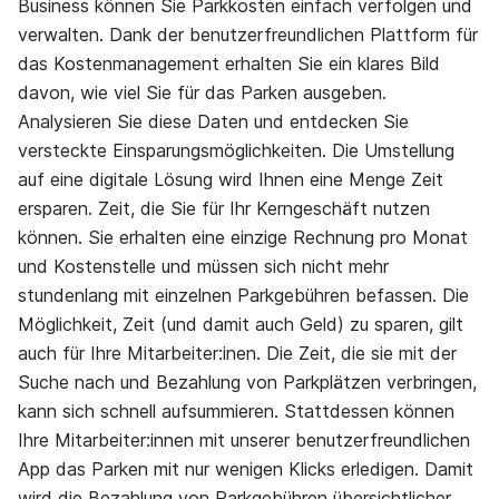
Business können Sie Parkkosten einfach verfolgen und
verwalten. Dank der benutzerfreundlichen Plattform für
das Kostenmanagement erhalten Sie ein klares Bild
davon, wie viel Sie für das Parken ausgeben.
Analysieren Sie diese Daten und entdecken Sie
versteckte Einsparungsmöglichkeiten. Die Umstellung
auf eine digitale Lösung wird Ihnen eine Menge Zeit
ersparen. Zeit, die Sie für Ihr Kerngeschäft nutzen
können. Sie erhalten eine einzige Rechnung pro Monat
und Kostenstelle und müssen sich nicht mehr
stundenlang mit einzelnen Parkgebühren befassen. Die
Möglichkeit, Zeit (und damit auch Geld) zu sparen, gilt
auch für Ihre Mitarbeiter:inen. Die Zeit, die sie mit der
Suche nach und Bezahlung von Parkplätzen verbringen,
kann sich schnell aufsummieren. Stattdessen können
Ihre Mitarbeiter:innen mit unserer benutzerfreundlichen
App das Parken mit nur wenigen Klicks erledigen. Damit
wird die Bezahlung von Parkgebühren übersichtlicher