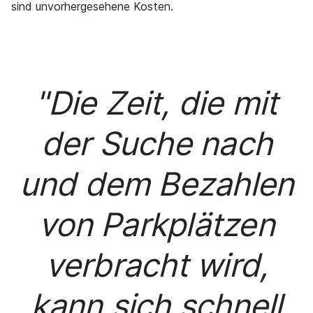
sind unvorhergesehene Kosten.
"Die Zeit, die mit
der Suche nach
und dem Bezahlen
von Parkplätzen
verbracht wird,
kann sich schnell