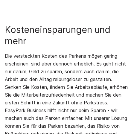
Kosteneinsparungen und
mehr
Die versteckten Kosten des Parkens mögen gering
erscheinen, sind aber dennoch erheblich. Es geht nicht
nur darum, Geld zu sparen, sondern auch darum, die
Arbeit und den Alltag reibungsloser zu gestalten.
Senken Sie Kosten, ändern Sie Arbeitsabläufe, erhöhen
Sie die Mitarbeiterzufriedenheit und machen Sie den
ersten Schritt in eine Zukunft ohne Parkstress.
EasyPark Business hilft nicht nur beim Sparen - wir
machen auch das Parken einfacher. Mit unserer Lösung
können Sie für das Parken bezahlen, das Risiko von
Bußgeldern reduzieren, die Parkzeit optimieren und