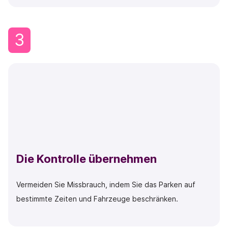
3
Die Kontrolle übernehmen
Vermeiden Sie Missbrauch, indem Sie das Parken auf
bestimmte Zeiten und Fahrzeuge beschränken.