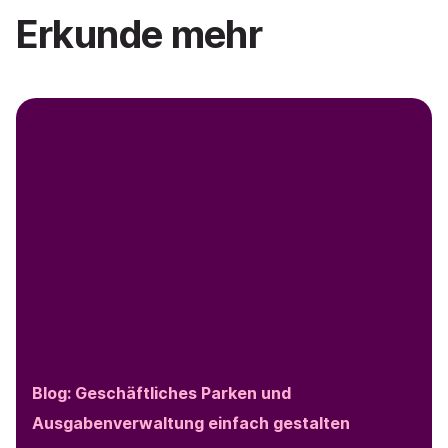
Erkunde mehr
Blog: Geschäftliches Parken und
Ausgabenverwaltung einfach gestalten