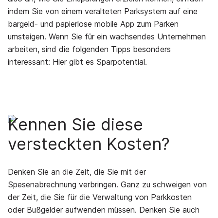
indem Sie von einem veralteten Parksystem auf eine
bargeld- und papierlose mobile App zum Parken
umsteigen. Wenn Sie für ein wachsendes Unternehmen
arbeiten, sind die folgenden Tipps besonders
interessant: Hier gibt es Sparpotential.
Kennen Sie diese
versteckten Kosten?
Denken Sie an die Zeit, die Sie mit der
Spesenabrechnung verbringen. Ganz zu schweigen von
der Zeit, die Sie für die Verwaltung von Parkkosten
oder Bußgelder aufwenden müssen. Denken Sie auch