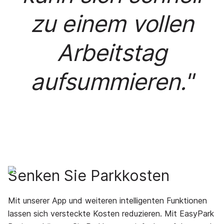
zu einem vollen
Arbeitstag
aufsummieren."
Senken Sie Parkkosten
Mit unserer App und weiteren intelligenten Funktionen
lassen sich versteckte Kosten reduzieren. Mit EasyPark