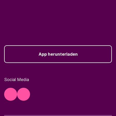
App herunterladen
Social Media