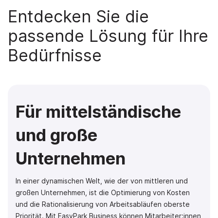
Entdecken Sie die
passende Lösung für Ihre
Bedürfnisse
Für mittelständische
und große
Unternehmen
In einer dynamischen Welt, wie der von mittleren und
großen Unternehmen, ist die Optimierung von Kosten
und die Rationalisierung von Arbeitsabläufen oberste
Priorität. Mit EasyPark Business können Mitarbeiter:innen