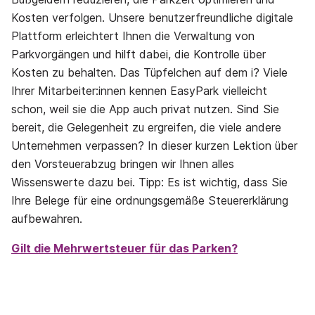
Kosten verfolgen. Unsere benutzerfreundliche digitale
Plattform erleichtert Ihnen die Verwaltung von
Parkvorgängen und hilft dabei, die Kontrolle über
Kosten zu behalten. Das Tüpfelchen auf dem i? Viele
Ihrer Mitarbeiter:innen kennen EasyPark vielleicht
schon, weil sie die App auch privat nutzen. Sind Sie
bereit, die Gelegenheit zu ergreifen, die viele andere
Unternehmen verpassen? In dieser kurzen Lektion über
den Vorsteuerabzug bringen wir Ihnen alles
Wissenswerte dazu bei. Tipp: Es ist wichtig, dass Sie
Ihre Belege für eine ordnungsgemäße Steuererklärung
aufbewahren.
Gilt die Mehrwertsteuer für das Parken?