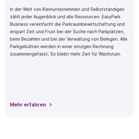
In der Welt von Kleinunternehmen und Selbstständigen
zählt jeder Augenblick und alle Ressourcen. EasyPark
Business vereinfacht die Parkraumbewirtschaftung und
erspart Zeit und Frust bei der Suche nach Parkplätzen,
beim Bezahlen und bei der Verwaltung von Belegen. Alle
Parkgebühren werden in einer einzigen Rechnung
zusammengefasst. So bleibt mehr Zeit für Wachstum.
Mehr erfahren