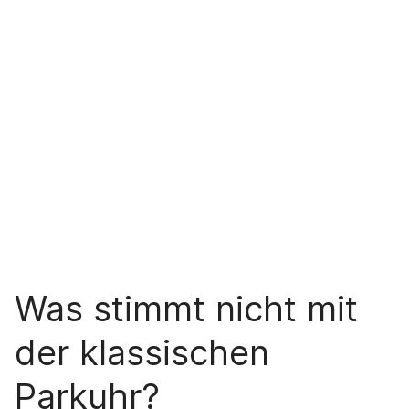
Was stimmt nicht mit
der klassischen
Parkuhr?