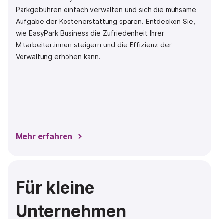
Parkgebühren einfach verwalten und sich die mühsame
Aufgabe der Kostenerstattung sparen. Entdecken Sie,
wie EasyPark Business die Zufriedenheit Ihrer
Mitarbeiter:innen steigern und die Effizienz der
Verwaltung erhöhen kann.
Mehr erfahren
Für kleine
Unternehmen