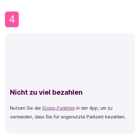
4
Nicht zu viel bezahlen
Nutzen Sie die
Stopp-Funktion
in der App, um zu
vermeiden, dass Sie für ungenutzte Parkzeit bezahlen.