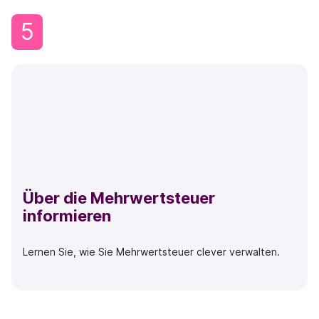
5
Über die Mehrwertsteuer
informieren
Lernen Sie, wie Sie Mehrwertsteuer clever verwalten.