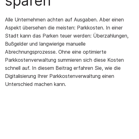
sparen
Alle Unternehmen achten auf Ausgaben. Aber einen
Aspekt übersehen die meisten: Parkkosten. In einer
Stadt kann das Parken teuer werden: Überzahlungen,
Bußgelder und langwierige manuelle
Abrechnungsprozesse. Ohne eine optimierte
Parkkostenverwaltung summieren sich diese Kosten
schnell auf. In diesem Beitrag erfahren Sie, wie die
Digitalisierung Ihrer Parkkostenverwaltung einen
Unterschied machen kann.