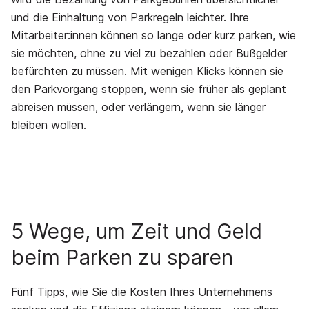
und die Einhaltung von Parkregeln leichter. Ihre
Mitarbeiter:innen können so lange oder kurz parken, wie
sie möchten, ohne zu viel zu bezahlen oder Bußgelder
befürchten zu müssen. Mit wenigen Klicks können sie
den Parkvorgang stoppen, wenn sie früher als geplant
abreisen müssen, oder verlängern, wenn sie länger
bleiben wollen.
5 Wege, um Zeit und Geld
beim Parken zu sparen
Fünf Tipps, wie Sie die Kosten Ihres Unternehmens