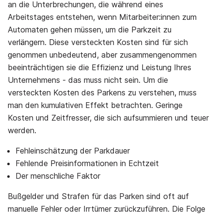
an die Unterbrechungen, die während eines
Arbeitstages entstehen, wenn Mitarbeiter:innen zum
Automaten gehen müssen, um die Parkzeit zu
verlängern. Diese versteckten Kosten sind für sich
genommen unbedeutend, aber zusammengenommen
beeinträchtigen sie die Effizienz und Leistung Ihres
Unternehmens - das muss nicht sein. Um die
versteckten Kosten des Parkens zu verstehen, muss
man den kumulativen Effekt betrachten. Geringe
Kosten und Zeitfresser, die sich aufsummieren und teuer
werden.
Fehleinschätzung der Parkdauer
Fehlende Preisinformationen in Echtzeit
Der menschliche Faktor
Bußgelder und Strafen für das Parken sind oft auf
manuelle Fehler oder Irrtümer zurückzuführen. Die Folge