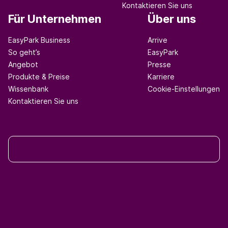
Kontaktieren Sie uns
Für Unternehmen
Über uns
EasyPark Business
Arrive
So geht’s
EasyPark
Angebot
Presse
Produkte & Preise
Karriere
Wissenbank
Cookie-Einstellungen
Kontaktieren Sie uns