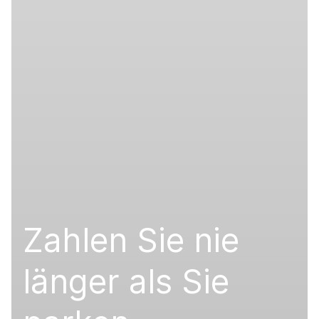
Zahlen Sie nie
länger als Sie