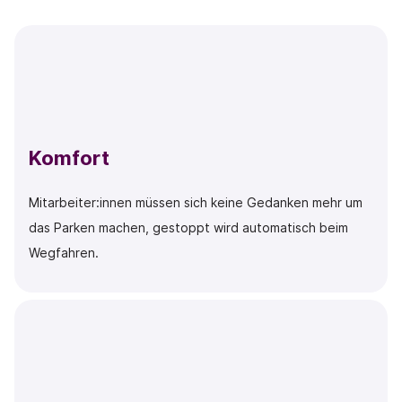
Komfort
Mitarbeiter:innen müssen sich keine Gedanken mehr um
das Parken machen, gestoppt wird automatisch beim
Wegfahren.