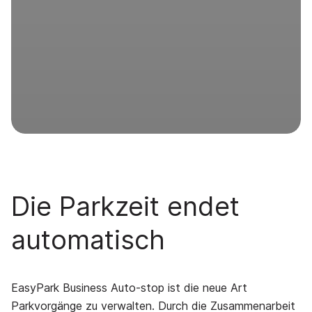
Die Parkzeit endet
automatisch
EasyPark Business Auto-stop ist die neue Art
Parkvorgänge zu verwalten. Durch die Zusammenarbeit