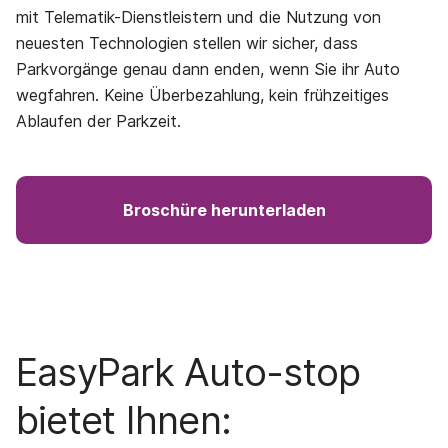
mit Telematik-Dienstleistern und die Nutzung von
neuesten Technologien stellen wir sicher, dass
Parkvorgänge genau dann enden, wenn Sie ihr Auto
wegfahren. Keine Überbezahlung, kein frühzeitiges
Ablaufen der Parkzeit.
Broschüre herunterladen
EasyPark Auto-stop
bietet Ihnen: