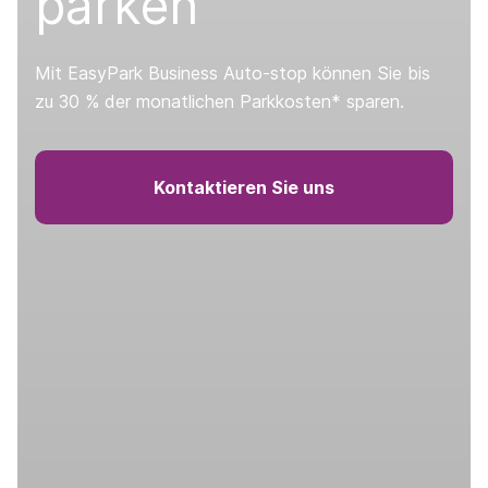
parken
Mit EasyPark Business Auto-stop können Sie bis
zu 30 % der monatlichen Parkkosten* sparen.
Kontaktieren Sie uns