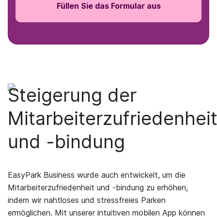
Füllen Sie das Formular aus
Steigerung der
Mitarbeiterzufriedenhei
und -bindung
EasyPark Business wurde auch entwickelt, um die
Mitarbeiterzufriedenheit und -bindung zu erhöhen,
indem wir nahtloses und stressfreies Parken
ermöglichen. Mit unserer intuitiven mobilen App können