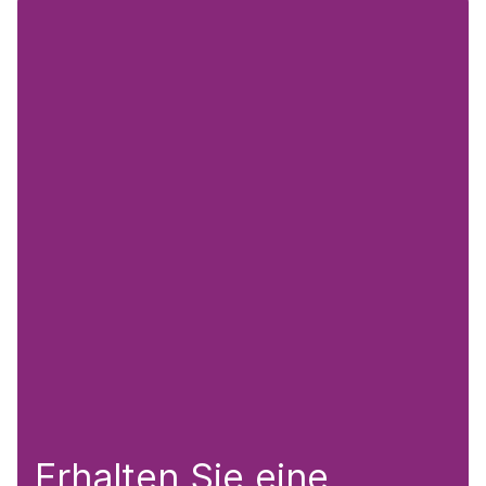
Erhalten Sie eine