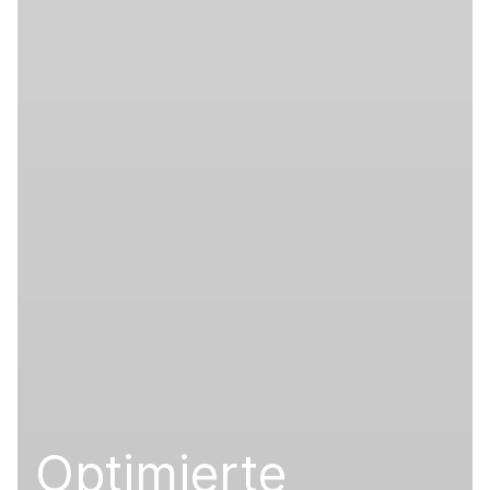
Optimierte