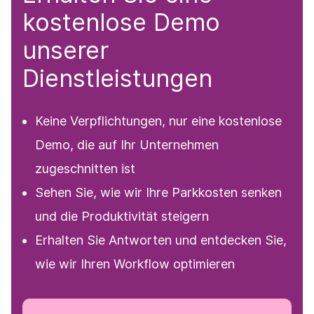
kostenlose Demo
unserer
Dienstleistungen
Keine Verpflichtungen, nur eine kostenlose
Demo, die auf Ihr Unternehmen
zugeschnitten ist
Sehen Sie, wie wir Ihre Parkkosten senken
und die Produktivität steigern
Erhalten Sie Antworten und entdecken Sie,
wie wir Ihren Workflow optimieren