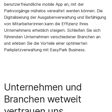
benutzerfreundliche mobile App an, mit der
Parkvorgänge mühelos verwaltet werden können. Die
Digitalisierung der Ausgabenverwaltung und Befähigung
von Mitarbeiter:innen kann die Effizienz Ihres
Unternehmens erheblich steigern. Schließen Sie sich
führenden Unternehmen verschiedener Branchen an
und erleben Sie die Vorteile einer optimierten
Parkplatzverwaltung mit EasyPark Business.
Unternehmen und
Branchen wetweit
vertrauen uns