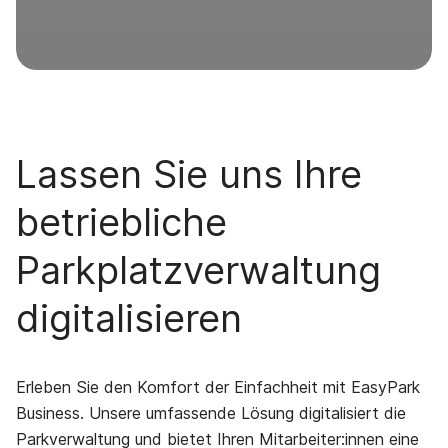
Lassen Sie uns Ihre
betriebliche
Parkplatzverwaltung
digitalisieren
Erleben Sie den Komfort der Einfachheit mit EasyPark
Business. Unsere umfassende Lösung digitalisiert die
Parkverwaltung und bietet Ihren Mitarbeiter:innen eine