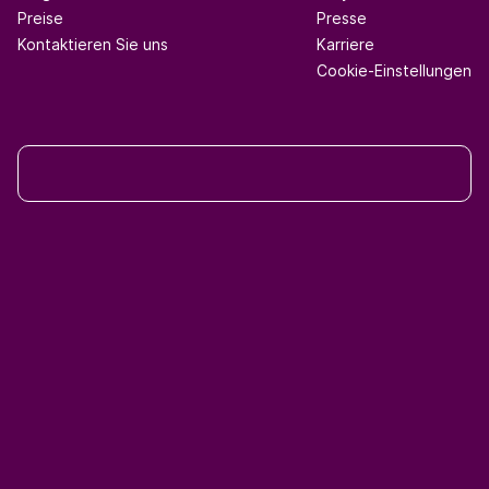
Preise
Presse
Kontaktieren Sie uns
Karriere
Cookie-Einstellungen