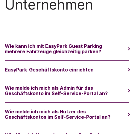
Unternehmen
Wie kann ich mit EasyPark Guest Parking
mehrere Fahrzeuge gleichzeitig parken?
EasyPark-Geschäftskonto einrichten
Wie melde ich mich als Admin für das
Geschäftskonto im Self-Service-Portal an?
Wie melde ich mich als Nutzer des
Geschäftskontos im Self-Service-Portal an?