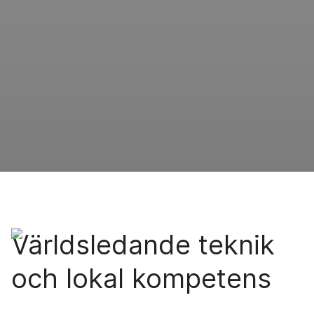
Världsledande teknik
och lokal kompetens