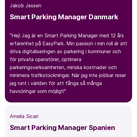
Jakob Jessen
Smart Parking Manager Danmark
"Hej! Jag är en Smart Parking Manager med 12 års
erfarenhet på EasyPark. Min passion i min roll är att
driva digitaliseringen av parkering i kommuner och
för privata operatörer, optimera
parkeringsverksamheten, minska kostnader och
minimera trafikstockningar. När jag inte jobbar reser
jag runt i världen för att fånga så många
havsöringar som möjligt!"
Amelia Sicari
Smart Parking Manager Spanien