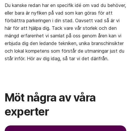
Du kanske redan har en specifik idé om vad du behöver,
eller bara är nyfiken på vad som kan göras för att
förbättra parkeringen i din stad. Oavsett vad så är vi
här för att hjälpa dig. Tack vare vår storlek och den
mängd erfarenhet vi samlat på oss genom åren kan vi
erbjuda dig den ledande tekniken, unika branschinsikter
och lokal kompetens som förstår de utmaningar just du
står inför. Hör av dig idag, så tar vi det därifrån.
Möt några av våra
experter