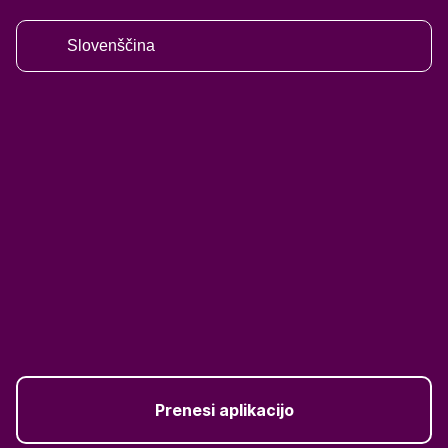
Slovenščina
Prenesi aplikacijo