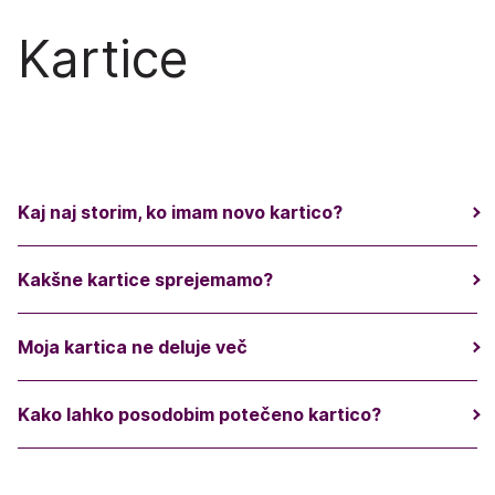
Kartice
Kaj naj storim, ko imam novo kartico?
Kakšne kartice sprejemamo?
Moja kartica ne deluje več
Kako lahko posodobim potečeno kartico?