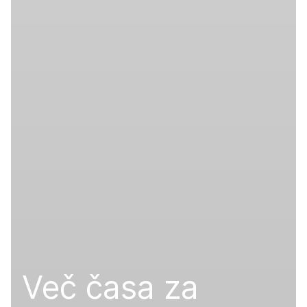
Več časa za