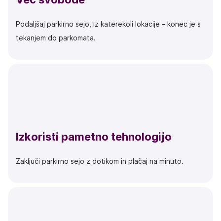
Podaljšaj parkirno sejo, iz katerekoli lokacije – konec je s
tekanjem do parkomata.
Izkoristi pametno tehnologijo
Zaključi parkirno sejo z dotikom in plačaj na minuto.