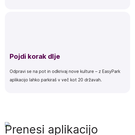
Pojdi korak dlje
Odpravi se na pot in odkrivaj nove kulture – z EasyPark
aplikacijo lahko parkiraš v več kot 20 državah.
Prenesi aplikacijo