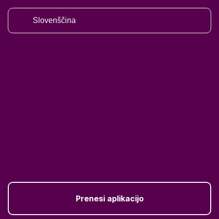
Slovenščina
Prenesi aplikacijo