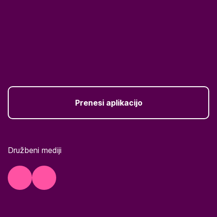
Prenesi aplikacijo
Družbeni mediji