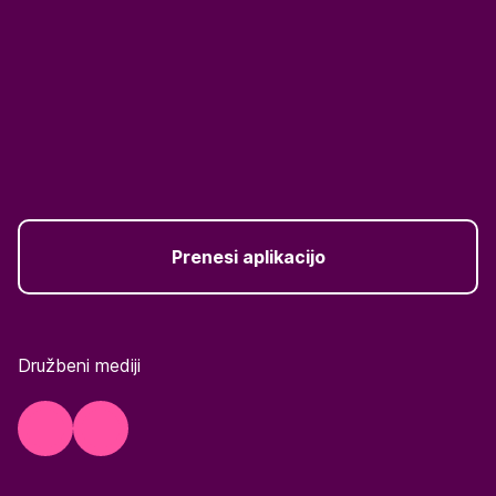
Prenesi aplikacijo
Družbeni mediji