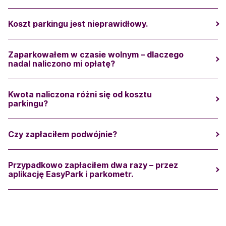
Koszt parkingu jest nieprawidłowy.
Zaparkowałem w czasie wolnym – dlaczego
nadal naliczono mi opłatę?
Kwota naliczona różni się od kosztu
parkingu?
Czy zapłaciłem podwójnie?
Przypadkowo zapłaciłem dwa razy – przez
aplikację EasyPark i parkometr.