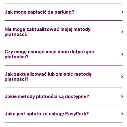
Jak mogę zapłacić za parking?
Nie mogę zaktualizować mojej metody
płatności.
Czy mogę usunąć moje dane dotyczące
płatności?
Jak zaktualizować lub zmienić metodę
płatności?
Jakie metody płatności są dostępne?
Jaka jest opłata za usługę EasyPark?