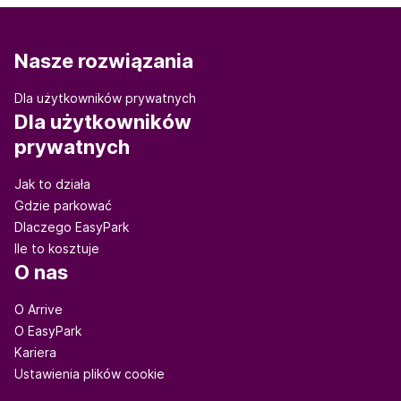
Nasze rozwiązania
Dla użytkowników prywatnych
Dla użytkowników
prywatnych
Jak to działa
Gdzie parkować
Dlaczego EasyPark
Ile to kosztuje
O nas
O Arrive
O EasyPark
Kariera
Ustawienia plików cookie