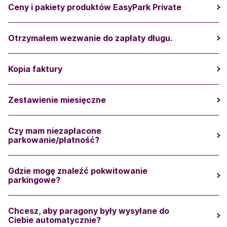
Ceny i pakiety produktów EasyPark Private
Otrzymałem wezwanie do zapłaty długu.
Kopia faktury
Zestawienie miesięczne
Czy mam niezapłacone
parkowanie/płatność?
Gdzie mogę znaleźć pokwitowanie
parkingowe?
Chcesz, aby paragony były wysyłane do
Ciebie automatycznie?