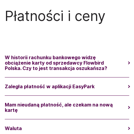
Płatności i ceny
W historii rachunku bankowego widzę
obciążenie karty od sprzedawcy Flowbird
Polska. Czy to jest transakcja oszukańsza?
Zaległa płatność w aplikacji EasyPark
Mam nieudaną płatność, ale czekam na nową
kartę
Waluta