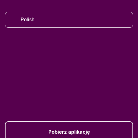
Polish
Pobierz aplikację