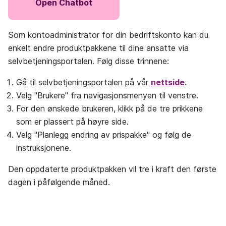
Open Chatbot
Som kontoadministrator for din bedriftskonto kan du
enkelt endre produktpakkene til dine ansatte via
selvbetjeningsportalen. Følg disse trinnene:
Gå til selvbetjeningsportalen på vår
nettside
.
Velg "Brukere" fra navigasjonsmenyen til venstre.
For den ønskede brukeren, klikk på de tre prikkene
som er plassert på høyre side.
Velg "Planlegg endring av prispakke" og følg de
instruksjonene.
Den oppdaterte produktpakken vil tre i kraft den første
dagen i påfølgende måned.