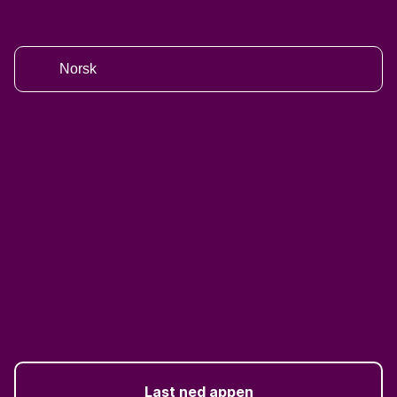
Norsk
Last ned appen