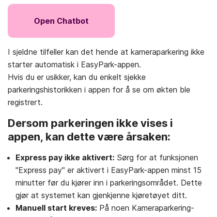
Open Chatbot
I sjeldne tilfeller kan det hende at kameraparkering ikke
starter automatisk i EasyPark-appen.
Hvis du er usikker, kan du enkelt sjekke
parkeringshistorikken i appen for å se om økten ble
registrert.
Dersom parkeringen ikke vises i
appen, kan dette være årsaken:
Express pay ikke aktivert:
Sørg for at funksjonen
"Express pay" er aktivert i EasyPark-appen minst 15
minutter før du kjører inn i parkeringsområdet. Dette
gjør at systemet kan gjenkjenne kjøretøyet ditt.
Manuell start kreves:
På noen Kameraparkering-