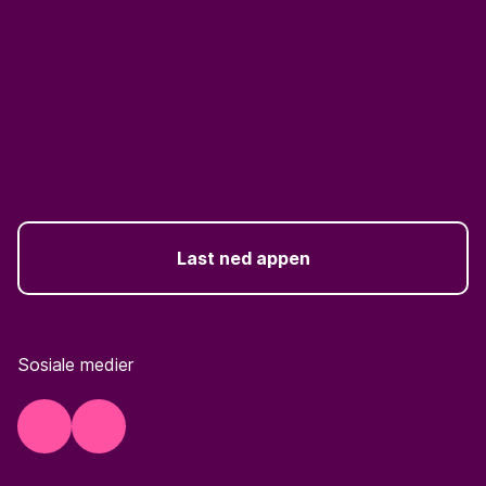
Last ned appen
Sosiale medier