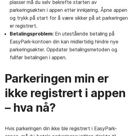
plasser må du selv bekrefte starten av
parkeringsøkten i appen etter innkjøring. Åpne appen
og trykk på start for å være sikker på at parkeringen
er registrert.
Betalingsproblem:
En utestående betaling på
EasyPark-kontoen din kan midlertidig hindre nye
parkeringsøkter. Oppdater betalingsmetoden og
fullfør betalingen i appen.
Parkeringen min er
ikke registrert i appen
– hva nå?
Hvis parkeringen din ikke ble registrert i EasyPark-