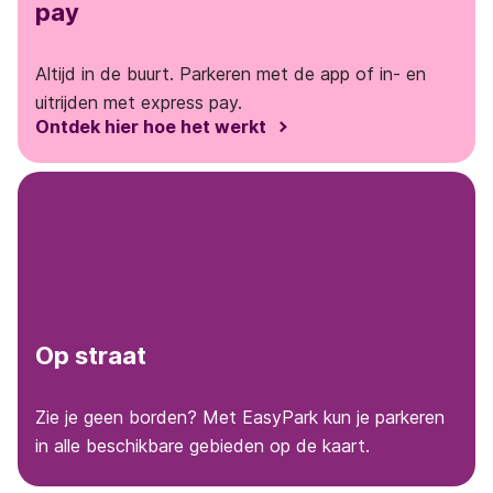
pay
Altijd in de buurt. Parkeren met de app of in- en
uitrijden met express pay.
Ontdek hier hoe het werkt
Op straat
Zie je geen borden? Met EasyPark kun je parkeren
in alle beschikbare gebieden op de kaart.