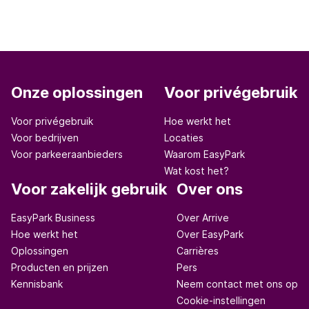
Onze oplossingen
Voor privégebruik
Voor privégebruik
Hoe werkt het
Voor bedrijven
Locaties
Voor parkeeraanbieders
Waarom EasyPark
Wat kost het?
Voor zakelijk gebruik
Over ons
EasyPark Business
Over Arrive
Hoe werkt het
Over EasyPark
Oplossingen
Carrières
Producten en prijzen
Pers
Kennisbank
Neem contact met ons op
Cookie-instellingen