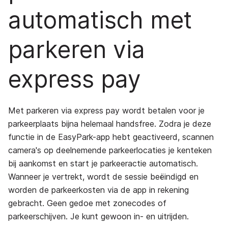
automatisch met
parkeren via
express pay
Met parkeren via express pay wordt betalen voor je
parkeerplaats bijna helemaal handsfree. Zodra je deze
functie in de EasyPark-app hebt geactiveerd, scannen
camera's op deelnemende parkeerlocaties je kenteken
bij aankomst en start je parkeeractie automatisch.
Wanneer je vertrekt, wordt de sessie beëindigd en
worden de parkeerkosten via de app in rekening
gebracht. Geen gedoe met zonecodes of
parkeerschijven. Je kunt gewoon in- en uitrijden.