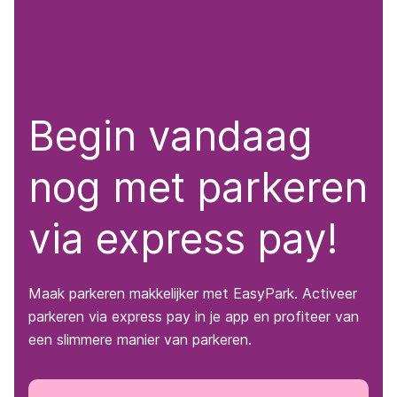
Begin vandaag
nog met parkeren
via
express pay
!
Maak parkeren makkelijker met EasyPark. Activeer
parkeren via express pay in je app en profiteer van
een slimmere manier van parkeren.