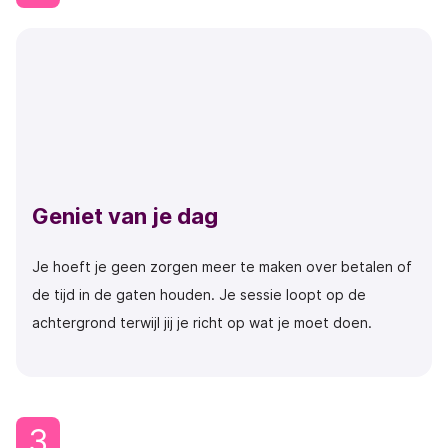
Geniet van je dag
Je hoeft je geen zorgen meer te maken over betalen of
de tijd in de gaten houden. Je sessie loopt op de
achtergrond terwijl jij je richt op wat je moet doen.
3