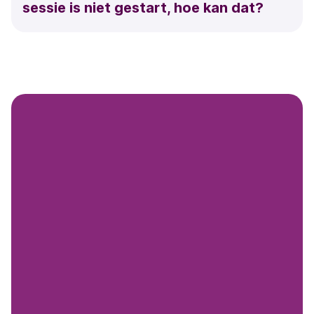
sessie is niet gestart, hoe kan dat?