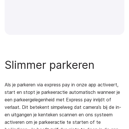
Slimmer parkeren
Als je parkeren via express pay in onze app activeert,
start en stopt je parkeeractie automatisch wanneer je
een parkeergelegenheid met Express pay inrijdt of
verlaat. Dit betekent simpelweg dat camera’s bij de in-
en uitgangen je kenteken scannen en ons systeem
activeren om je parkeeractie te starten of te