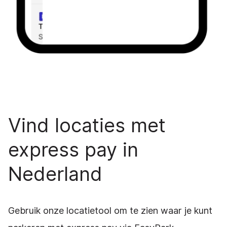
Vind locaties met
express pay in
Nederland
Gebruik onze locatietool om te zien waar je kunt