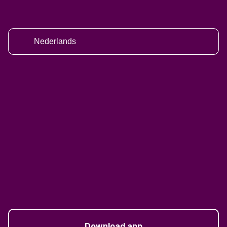
Nederlands
Download app