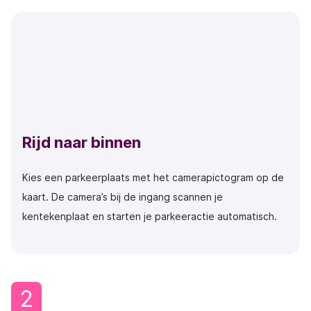
Rijd naar binnen
Kies een parkeerplaats met het camerapictogram op de
kaart. De camera’s bij de ingang scannen je
kentekenplaat en starten je parkeeractie automatisch.
2