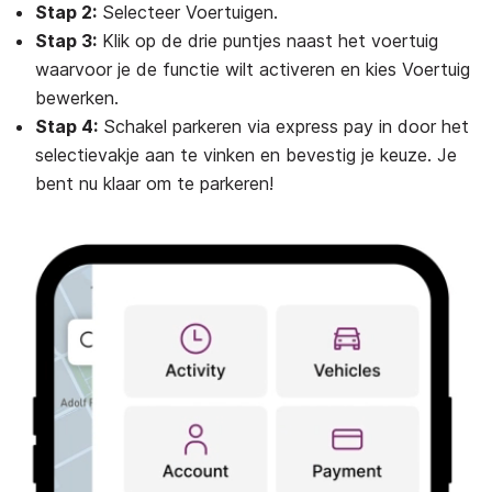
Stap 2:
Selecteer Voertuigen.
Stap 3:
Klik op de drie puntjes naast het voertuig
waarvoor je de functie wilt activeren en kies Voertuig
bewerken.
Stap 4:
Schakel parkeren via express pay in door het
selectievakje aan te vinken en bevestig je keuze. Je
bent nu klaar om te parkeren!