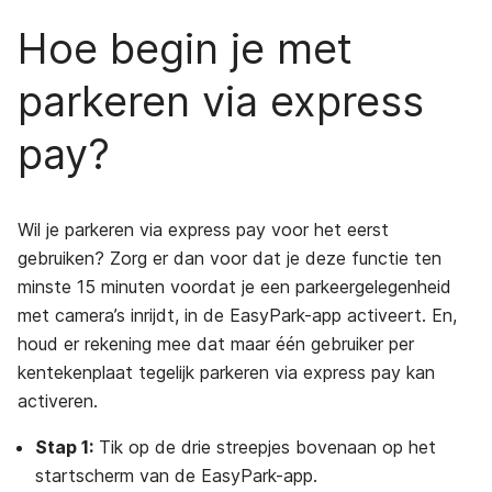
Hoe begin je met
parkeren via express
pay?
Wil je parkeren via express pay voor het eerst
gebruiken? Zorg er dan voor dat je deze functie ten
minste 15 minuten voordat je een parkeergelegenheid
met camera’s inrijdt, in de EasyPark-app activeert. En,
houd er rekening mee dat maar één gebruiker per
kentekenplaat tegelijk parkeren via express pay kan
activeren.
Stap 1:
Tik op de drie streepjes bovenaan op het
startscherm van de EasyPark-app.