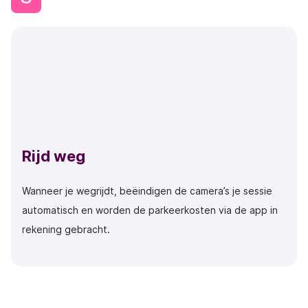
Rijd weg
Wanneer je wegrijdt, beëindigen de camera’s je sessie
automatisch en worden de parkeerkosten via de app in
rekening gebracht.