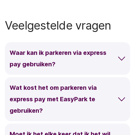
Veelgestelde vragen
Waar kan ik parkeren via
express
pay
gebruiken?
Wat kost het om parkeren via
express pay
met EasyPark te
gebruiken?
Moet ik het elke keer dat ik het wil