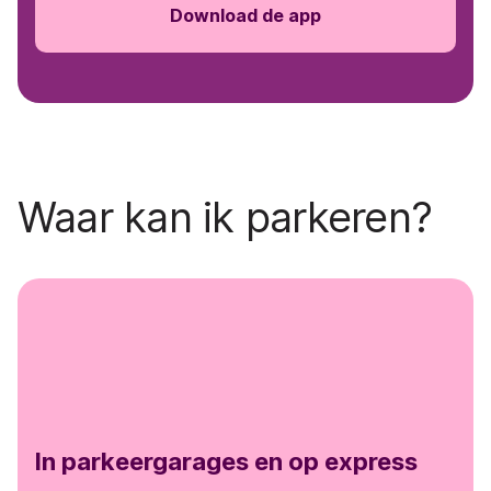
Download de app
Waar kan ik parkeren?
In parkeergarages en op express