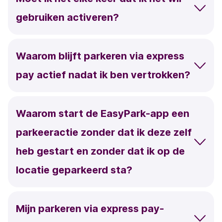
gebruiken activeren?
Waarom blijft parkeren via
express
pay
actief nadat ik ben vertrokken?
Waarom start de EasyPark-app een
parkeeractie zonder dat ik deze zelf
heb gestart en zonder dat ik op de
locatie geparkeerd sta?
Mijn parkeren via
express pay
-