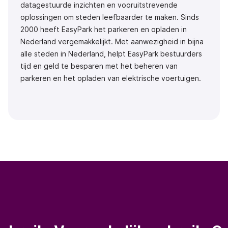
datagestuurde inzichten en vooruitstrevende
oplossingen om steden leefbaarder te maken. Sinds
2000 heeft EasyPark het parkeren en opladen in
Nederland vergemakkelijkt. Met aanwezigheid in bijna
alle steden in Nederland, helpt EasyPark bestuurders
tijd en geld te besparen met het beheren van
parkeren en het opladen van elektrische voertuigen.