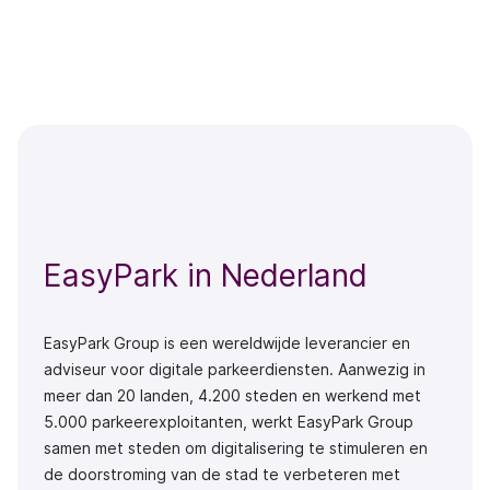
EasyPark in Nederland
EasyPark Group is een wereldwijde leverancier en
adviseur voor digitale parkeerdiensten. Aanwezig in
meer dan 20 landen, 4.200 steden en werkend met
5.000 parkeerexploitanten, werkt EasyPark Group
samen met steden om digitalisering te stimuleren en
de doorstroming van de stad te verbeteren met