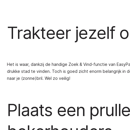
Trakteer jezelf o
Het is waar, dankzij de handige Zoek & Vind-functie van EasyP
drukke stad te vinden. Toch is goed zicht enorm belangrijk in 
naar je (zonne)bril. Wel zo veilig!
Plaats een prull