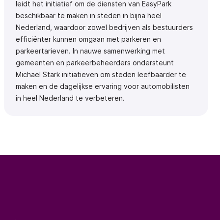
leidt het initiatief om de diensten van EasyPark
beschikbaar te maken in steden in bijna heel
Nederland, waardoor zowel bedrijven als bestuurders
efficiënter kunnen omgaan met parkeren en
parkeertarieven. In nauwe samenwerking met
gemeenten en parkeerbeheerders ondersteunt
Michael Stark initiatieven om steden leefbaarder te
maken en de dagelijkse ervaring voor automobilisten
in heel Nederland te verbeteren.