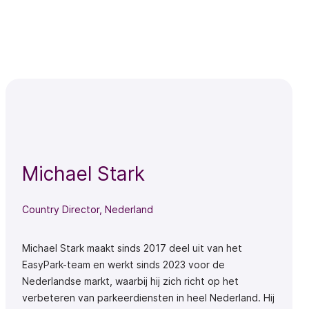
Michael Stark
Country Director, Nederland
Michael Stark maakt sinds 2017 deel uit van het
EasyPark-team en werkt sinds 2023 voor de
Nederlandse markt, waarbij hij zich richt op het
verbeteren van parkeerdiensten in heel Nederland. Hij