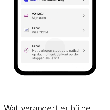
Wat verandert er bij het