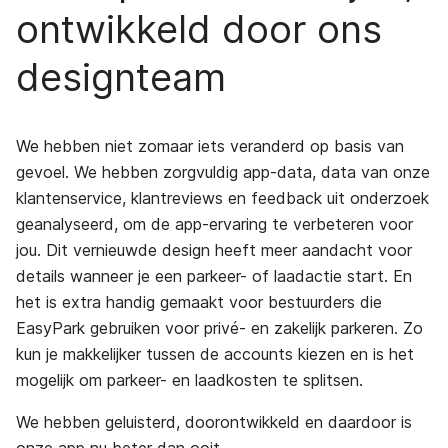
ontwikkeld door ons
designteam
We hebben niet zomaar iets veranderd op basis van
gevoel. We hebben zorgvuldig app-data, data van onze
klantenservice, klantreviews en feedback uit onderzoek
geanalyseerd, om de app-ervaring te verbeteren voor
jou. Dit vernieuwde design heeft meer aandacht voor
details wanneer je een parkeer- of laadactie start. En
het is extra handig gemaakt voor bestuurders die
EasyPark gebruiken voor privé- en zakelijk parkeren. Zo
kun je makkelijker tussen de accounts kiezen en is het
mogelijk om parkeer- en laadkosten te splitsen.
We hebben geluisterd, doorontwikkeld en daardoor is