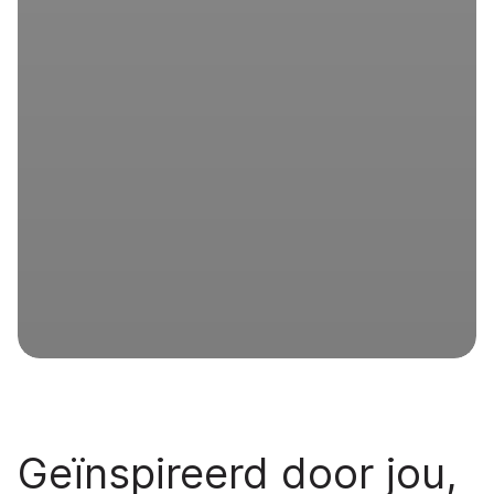
Geïnspireerd door jou,