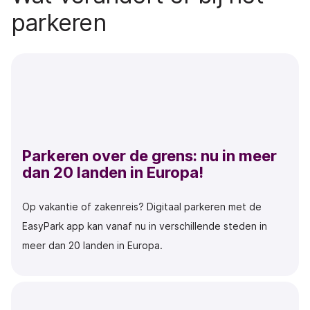
parkeren
Parkeren over de grens: nu in meer
dan 20 landen in Europa!
Op vakantie of zakenreis? Digitaal parkeren met de
EasyPark app kan vanaf nu in verschillende steden in
meer dan 20 landen in Europa.