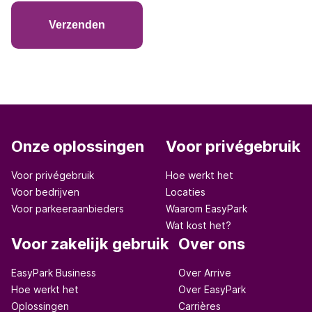
Verzenden
Onze oplossingen
Voor privégebruik
Voor privégebruik
Hoe werkt het
Voor bedrijven
Locaties
Voor parkeeraanbieders
Waarom EasyPark
Wat kost het?
Voor zakelijk gebruik
Over ons
EasyPark Business
Over Arrive
Hoe werkt het
Over EasyPark
Oplossingen
Carrières