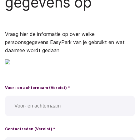
gegevens op
Vraag hier de informatie op over welke
persoonsgegevens EasyPark van je gebruikt en wat
daarmee wordt gedaan.
Voor- en achternaam (Vereist)
*
Contactreden (Vereist)
*