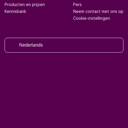
Producten en prijzen
Pers
Kennisbank
Neem contact met ons op
Cookie-instellingen
Nederlands