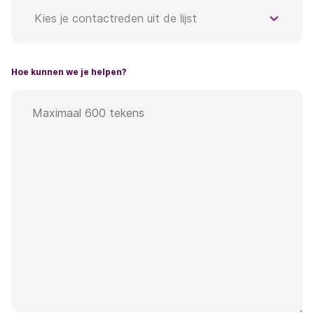
Kies je contactreden uit de lijst
Hoe kunnen we je helpen?