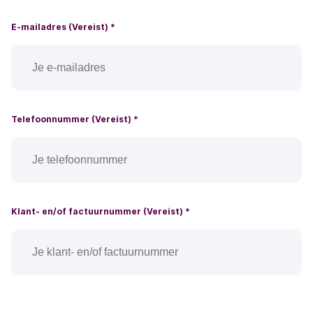
E-mailadres (Vereist)
*
Telefoonnummer (Vereist)
*
Klant- en/of factuurnummer (Vereist)
*