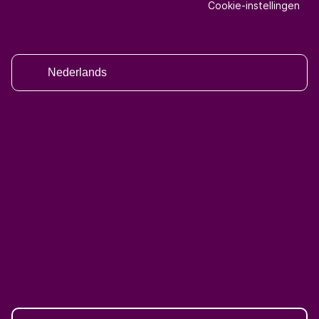
Cookie-instellingen
Nederlands