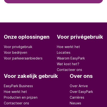
Onze oplossingen
Voor privégebruik
Voor privégebruik
Hoe werkt het
Voor bedrijven
Locaties
Voor parkeeraanbieders
Waarom EasyPark
Wat kost het?
Contacteer ons
Voor zakelijk gebruik
Over ons
EasyPark Business
Over Arrive
Hoe werkt het
Over EasyPark
Producten en prijzen
Carrières
Contacteer ons
Nieuws