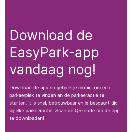
Download de
EasyPark-app
vandaag nog!
Download de app en gebruik je mobiel om een
parkeerplek te vinden en de parkeeractie te
starten. ‘t is snel, betrouwbaar en je bespaart tijd
bij elke parkeeractie. Scan de QR-code om de app
te downloaden!