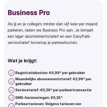
Business Pro
Als jij en je collega's minder dan vijf keer per maand
parkeren, raden we Business Pro aan. Je betaalt
een lager abonnementstarief en een EasyPark-
servicetarief bovenop je parkeerkosten.
Wat je krijgt:
Registratiekosten: €4,99* per gebruiker
Maandelijks abonnementstarief: €3,99* per
gebruiker
Servicetarief: €0,39* per parkeertransactie
SMS-herinneringen: €0,35*
Parkeertarieven: Volgens tarieven van