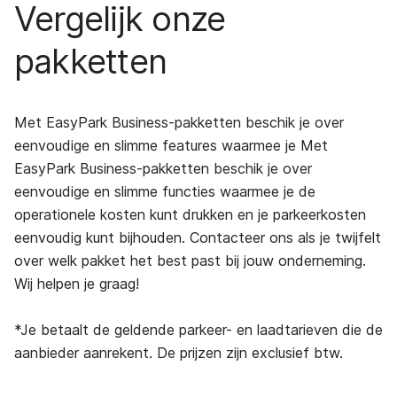
Vergelijk onze
pakketten
Met EasyPark Business-pakketten beschik je over
eenvoudige en slimme features waarmee je
Met
EasyPark Business-pakketten beschik je over
eenvoudige en slimme functies waarmee je de
operationele kosten kunt drukken en je parkeerkosten
eenvoudig kunt bijhouden. Contacteer ons als je twijfelt
over welk pakket het best past bij jouw onderneming.
Wij helpen je graag!
*Je betaalt de geldende parkeer- en laadtarieven die de
aanbieder aanrekent. De prijzen zijn exclusief btw.