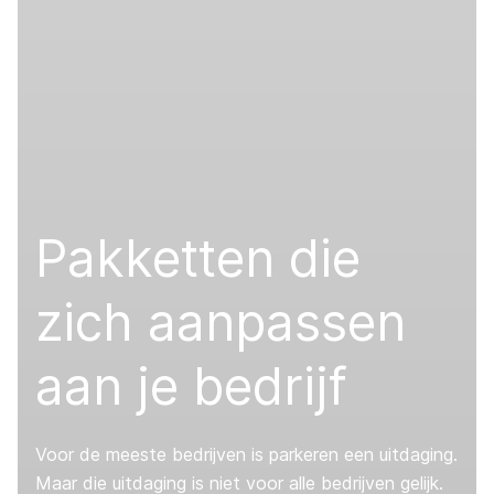
Pakketten die
zich aanpassen
aan je bedrijf
Voor de meeste bedrijven is parkeren een uitdaging.
Maar die uitdaging is niet voor alle bedrijven gelijk.