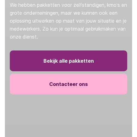
We hebben pakketten voor zelfstandigen, kmo's en
grote ondernemingen, maar we kunnen ook een
oplossing uitwerken op maat van jouw situatie en je
medewerkers. Zo kun je optimaal gebruikmaken van
onze dienst.
Bekijk alle pakketten
Contacteer ons