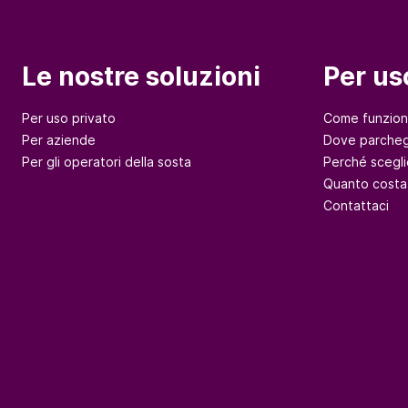
Le nostre soluzioni
Per us
Per uso privato
Come funzio
Per aziende
Dove parcheg
Per gli operatori della sosta
Perché scegli
Quanto costa
Contattaci