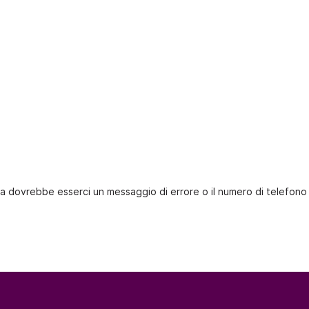
arica dovrebbe esserci un messaggio di errore o il numero di telefono