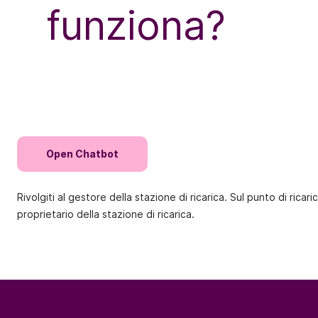
funziona?
Open Chatbot
Rivolgiti al gestore della stazione di ricarica. Sul punto di ric
proprietario della stazione di ricarica.