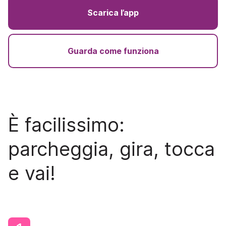
Scarica l’app
Guarda come funziona
È facilissimo:
parcheggia, gira, tocca
e vai!