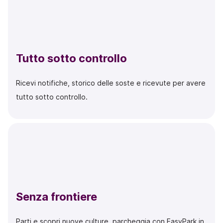
Tutto sotto controllo
Ricevi notifiche, storico delle soste e ricevute per avere
tutto sotto controllo.
Senza frontiere
Parti e scopri nuove culture, parcheggia con EasyPark in