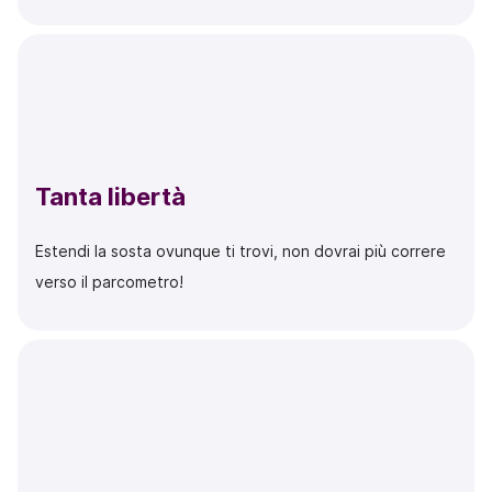
Tanta libertà
Estendi la sosta ovunque ti trovi, non dovrai più correre
verso il parcometro!