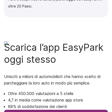
oltre 20 Paesi.
Scarica l’app EasyPark
oggi stesso
Unisciti a milioni di automobilisti che hanno scelto di
parcheggiare la loro auto in modo più semplice.
Oltre 450.000 valutazioni a 5 stelle
4,7 in media come valutazione app store
88% di soddisfazione dei clienti