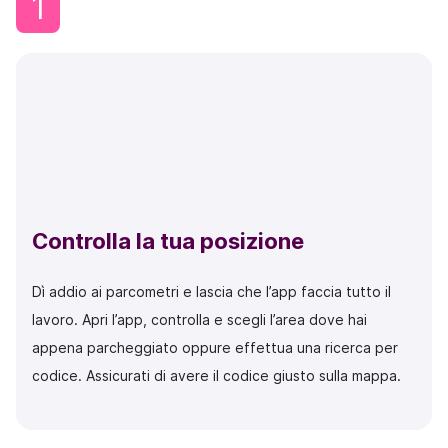
1
Controlla la tua posizione
Dì addio ai parcometri e lascia che l’app faccia tutto il
lavoro. Apri l’app, controlla e scegli l’area dove hai
appena parcheggiato oppure effettua una ricerca per
codice. Assicurati di avere il codice giusto sulla mappa.