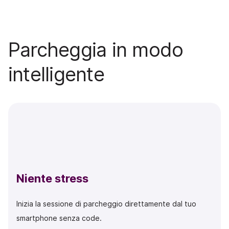
Parcheggia in modo
intelligente
Niente stress
Inizia la sessione di parcheggio direttamente dal tuo
smartphone senza code.