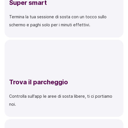
Super smart
Termina la tua sessione di sosta con un tocco sullo
schermo e paghi solo per i minuti effettivi.
Trova il parcheggio
Controlla sull'app le aree di sosta libere, ti ci portiamo
noi.