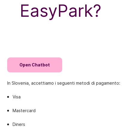
EasyPark?
Open Chatbot
In Slovenia, accettiamo i seguenti metodi di pagamento:
Visa
Mastercard
Diners