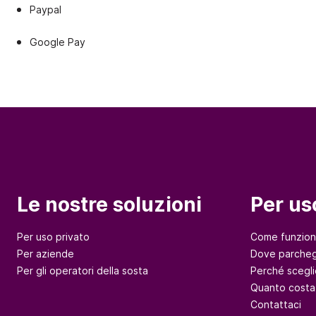
Paypal
Google Pay
Le nostre soluzioni
Per us
Per uso privato
Come funzio
Per aziende
Dove parcheg
Per gli operatori della sosta
Perché scegli
Quanto costa
Contattaci