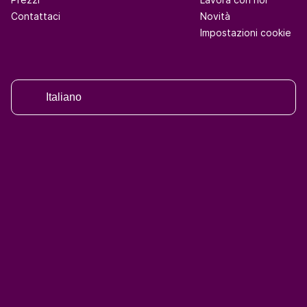
Contattaci
Novità
Impostazioni cookie
Italiano