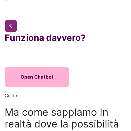
Funziona davvero?
Open Chatbot
Certo!
Ma come sappiamo in
realtà dove la possibilità