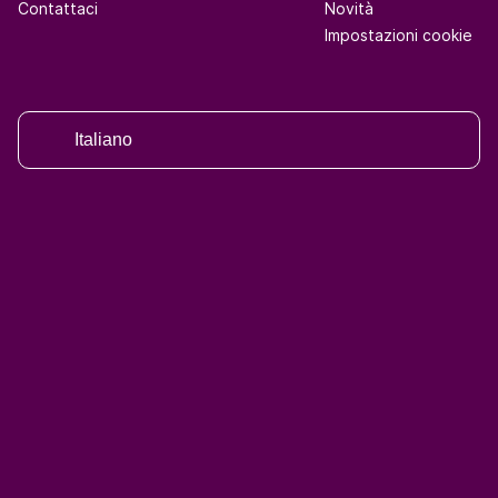
Contattaci
Novità
Impostazioni cookie
Italiano