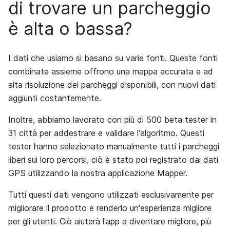
di trovare un parcheggio
è alta o bassa?
I dati che usiamo si basano su varie fonti. Queste fonti
combinate assieme offrono una mappa accurata e ad
alta risoluzione dei parcheggi disponibili, con nuovi dati
aggiunti costantemente.
Inoltre, abbiamo lavorato con più di 500 beta tester in
31 città per addestrare e validare l'algoritmo. Questi
tester hanno selezionato manualmente tutti i parcheggi
liberi sui loro percorsi, ciò è stato poi registrato dai dati
GPS utilizzando la nostra applicazione Mapper.
Tutti questi dati vengono utilizzati esclusivamente per
migliorare il prodotto e renderlo un'esperienza migliore
per gli utenti. Ciò aiuterà l'app a diventare migliore, più