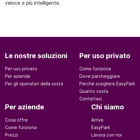
veloce e più intelligente.
Le nostre soluzioni
Per uso privato
Per uso privato
Come funziona
Per aziende
Dove parcheggiare
Per gli operatori della sosta
Perché scegliere EasyPark
Quanto costa
Contattaci
Per aziende
Chi siamo
Cosa offre
Arrive
Come funziona
EasyPark
Prezzi
Lavora con noi