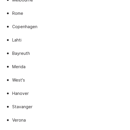
Rome
Copenhagen
Lahti
Bayreuth
Merida
West's
Hanover
Stavanger
Verona