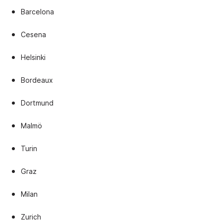
Barcelona
Cesena
Helsinki
Bordeaux
Dortmund
Malmö
Turin
Graz
Milan
Zurich