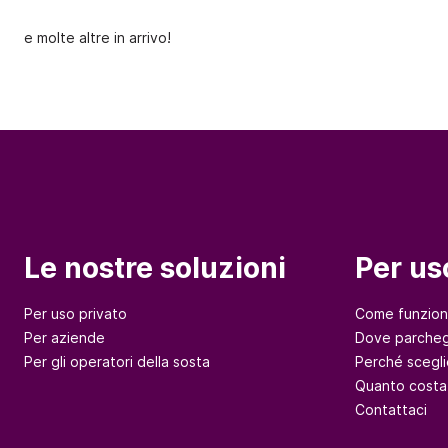
e molte altre in arrivo!
Le nostre soluzioni
Per us
Per uso privato
Come funzio
Per aziende
Dove parcheg
Per gli operatori della sosta
Perché scegli
Quanto costa
Contattaci