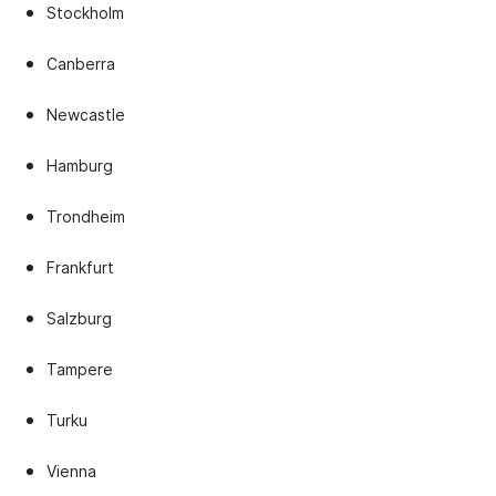
Stockholm
Canberra
Newcastle
Hamburg
Trondheim
Frankfurt
Salzburg
Tampere
Turku
Vienna