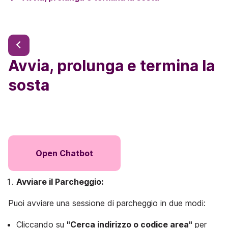
Avvia, prolunga e termina la
sosta
Open Chatbot
Avviare il Parcheggio:
Puoi avviare una sessione di parcheggio in due modi:
Cliccando su
"Cerca indirizzo o codice area"
per