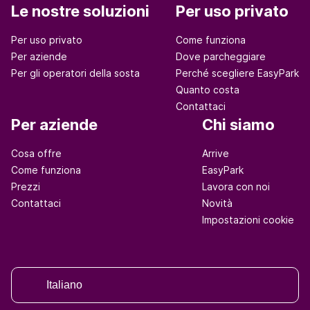
Le nostre soluzioni
Per uso privato
Per uso privato
Come funziona
Per aziende
Dove parcheggiare
Per gli operatori della sosta
Perché scegliere EasyPark
Quanto costa
Contattaci
Per aziende
Chi siamo
Cosa offre
Arrive
Come funziona
EasyPark
Prezzi
Lavora con noi
Contattaci
Novità
Impostazioni cookie
Italiano