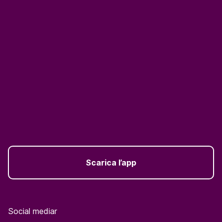
Scarica l’app
Social mediar