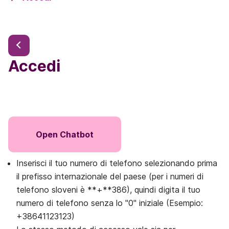
Accedi
Open Chatbot
Inserisci il tuo numero di telefono selezionando prima
il prefisso internazionale del paese (per i numeri di
telefono sloveni è **+**386), quindi digita il tuo
numero di telefono senza lo "0" iniziale (Esempio:
+38641123123)