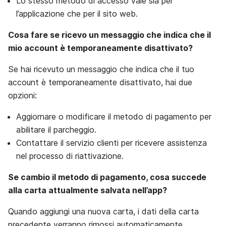
Lo stesso metodo di accesso vale sia per
l’applicazione che per il sito web.
Cosa fare se ricevo un messaggio che indica che il
mio account è temporaneamente disattivato?
Se hai ricevuto un messaggio che indica che il tuo
account è temporaneamente disattivato, hai due
opzioni:
Aggiornare o modificare il metodo di pagamento per
abilitare il parcheggio.
Contattare il servizio clienti per ricevere assistenza
nel processo di riattivazione.
Se cambio il metodo di pagamento, cosa succede
alla carta attualmente salvata nell’app?
Quando aggiungi una nuova carta, i dati della carta
precedente verranno rimossi automaticamente.