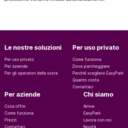
Le nostre soluzioni
Per uso privato
Per uso privato
Come funziona
Per aziende
Dove parcheggiare
Per gli operatori della sosta
Perché scegliere EasyPark
Quanto costa
Contattaci
Per aziende
Chi siamo
Cosa offre
Arrive
Come funziona
EasyPark
Prezzi
Lavora con noi
Contattaci
Novità