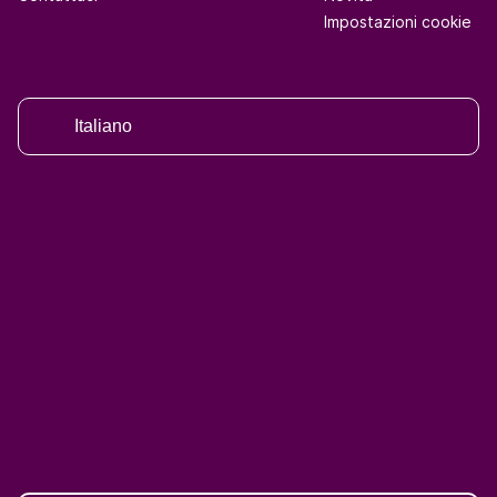
Impostazioni cookie
Italiano