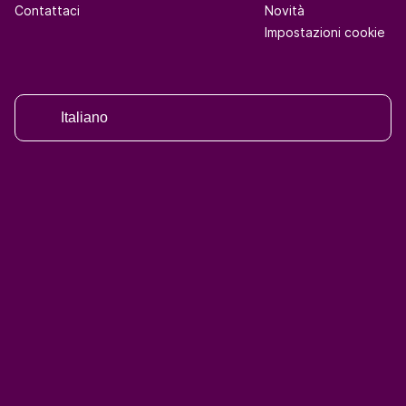
Contattaci
Novità
Impostazioni cookie
Italiano