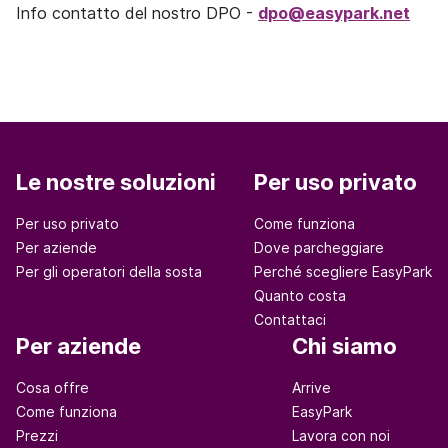
Info contatto del nostro DPO -
dpo@easypark.net
Le nostre soluzioni
Per uso privato
Per uso privato
Come funziona
Per aziende
Dove parcheggiare
Per gli operatori della sosta
Perché scegliere EasyPark
Quanto costa
Contattaci
Per aziende
Chi siamo
Cosa offre
Arrive
Come funziona
EasyPark
Prezzi
Lavora con noi