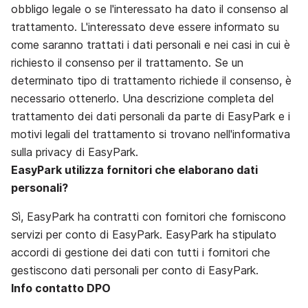
obbligo legale o se l'interessato ha dato il consenso al
trattamento. L'interessato deve essere informato su
come saranno trattati i dati personali e nei casi in cui è
richiesto il consenso per il trattamento. Se un
determinato tipo di trattamento richiede il consenso, è
necessario ottenerlo. Una descrizione completa del
trattamento dei dati personali da parte di EasyPark e i
motivi legali del trattamento si trovano nell'informativa
sulla privacy di EasyPark.
EasyPark utilizza fornitori che elaborano dati
personali?
Sì, EasyPark ha contratti con fornitori che forniscono
servizi per conto di EasyPark. EasyPark ha stipulato
accordi di gestione dei dati con tutti i fornitori che
gestiscono dati personali per conto di EasyPark.
Info contatto DPO