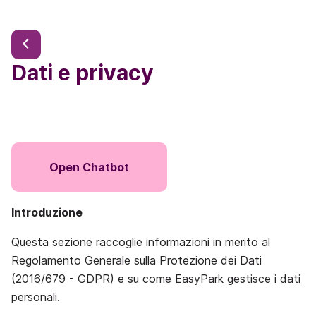
Dati e privacy
Open Chatbot
Introduzione
Questa sezione raccoglie informazioni in merito al
Regolamento Generale sulla Protezione dei Dati
(2016/679 - GDPR) e su come EasyPark gestisce i dati
personali.