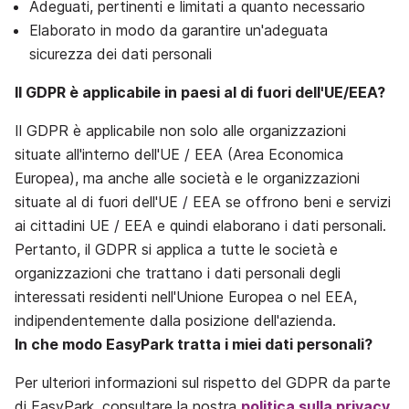
Adeguati, pertinenti e limitati a quanto necessario
Elaborato in modo da garantire un'adeguata
sicurezza dei dati personali
Il GDPR è applicabile in paesi al di fuori dell'UE/EEA?
Il GDPR è applicabile non solo alle organizzazioni
situate all'interno dell'UE / EEA (Area Economica
Europea), ma anche alle società e le organizzazioni
situate al di fuori dell'UE / EEA se offrono beni e servizi
ai cittadini UE / EEA e quindi elaborano i dati personali.
Pertanto, il GDPR si applica a tutte le società e
organizzazioni che trattano i dati personali degli
interessati residenti nell'Unione Europea o nel EEA,
indipendentemente dalla posizione dell'azienda.
In che modo EasyPark tratta i miei dati personali?
Per ulteriori informazioni sul rispetto del GDPR da parte
di EasyPark, consultare la nostra
politica sulla privacy.