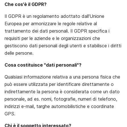
Che cos'è il GDPR?
Il GDPR è un regolamento adottato dall'Unione
Europea per armonizzare le regole relative al
trattamento dei dati personali. Il GDPR specifica i
requisiti per le aziende e le organizzazioni che
gestiscono dati personali degli utenti e stabilisce i diritti
delle persone.
Cosa costituisce "dati personali"?
Qualsiasi informazione relativa a una persona fisica che
può essere utilizzata per identificare direttamente o
indirettamente la persona è considerata come un dato
personale, ad es. nomi, fotografie, numeri di telefono,
indirizzi e-mail, targhe automobilistiche e coordinate
GPS.
Chi è il soggetto interessato?