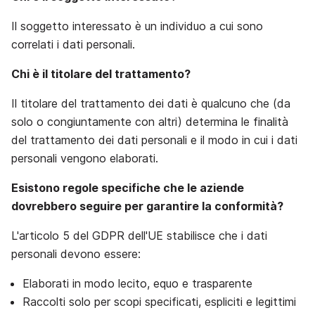
Il soggetto interessato è un individuo a cui sono
correlati i dati personali.
Chi è il titolare del trattamento?
Il titolare del trattamento dei dati è qualcuno che (da
solo o congiuntamente con altri) determina le finalità
del trattamento dei dati personali e il modo in cui i dati
personali vengono elaborati.
Esistono regole specifiche che le aziende
dovrebbero seguire per garantire la conformità?
L'articolo 5 del GDPR dell'UE stabilisce che i dati
personali devono essere:
Elaborati in modo lecito, equo e trasparente
Raccolti solo per scopi specificati, espliciti e legittimi