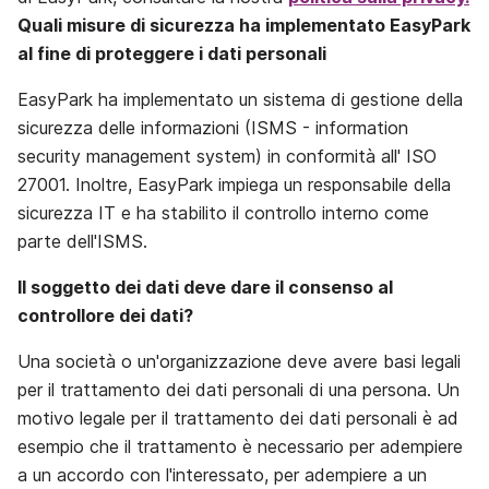
Quali misure di sicurezza ha implementato EasyPark
al fine di proteggere i dati personali
EasyPark ha implementato un sistema di gestione della
sicurezza delle informazioni (ISMS - information
security management system) in conformità all' ISO
27001. Inoltre, EasyPark impiega un responsabile della
sicurezza IT e ha stabilito il controllo interno come
parte dell'ISMS.
Il soggetto dei dati deve dare il consenso al
controllore dei dati?
Una società o un'organizzazione deve avere basi legali
per il trattamento dei dati personali di una persona. Un
motivo legale per il trattamento dei dati personali è ad
esempio che il trattamento è necessario per adempiere
a un accordo con l'interessato, per adempiere a un