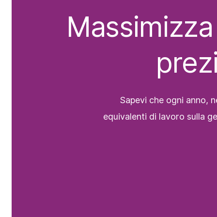
Massimizza 
prez
Sapevi che ogni anno, n
equivalenti di lavoro sulla 