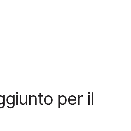
giunto per il