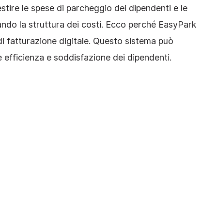
tire le spese di parcheggio dei dipendenti e le
ando la struttura dei costi. Ecco perché EasyPark
di fatturazione digitale. Questo sistema può
e efficienza e soddisfazione dei dipendenti.