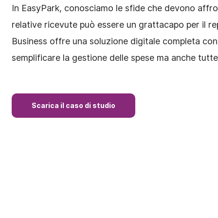
In EasyPark, conosciamo le sfide che devono affront
relative ricevute può essere un grattacapo per il r
Business offre una soluzione digitale completa con 
semplificare la gestione delle spese ma anche tutte
Scarica il caso di studio