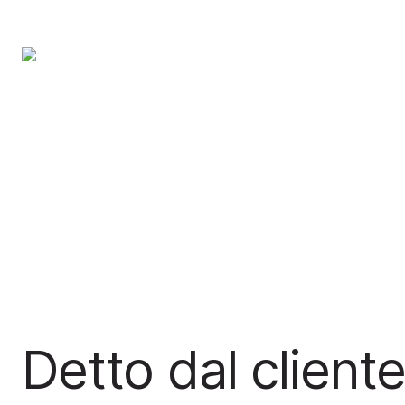
Detto dal client