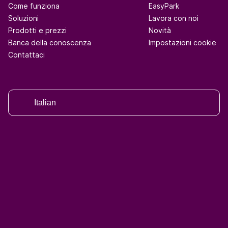
Come funziona
EasyPark
Soluzioni
Lavora con noi
Prodotti e prezzi
Novità
Banca della conoscenza
Impostazioni cookie
Contattaci
Italian