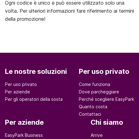
Ogni codice è unico e può essere utilizzato solo una
volta. Per ulteriori informazioni fare riferimento ai termini
della promozione!
Le nostre soluzioni
Per uso privato
Per uso privato
Come funziona
Per aziende
Dove parcheggiare
Per gli operatori della sosta
Perché scegliere EasyPark
Quanto costa
Contattaci
Per aziende
Chi siamo
EasyPark Business
Arrive