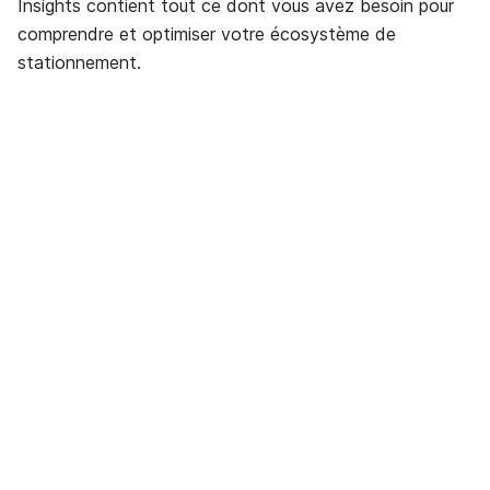
Insights contient tout ce dont vous avez besoin pour
comprendre et optimiser votre écosystème de
stationnement.