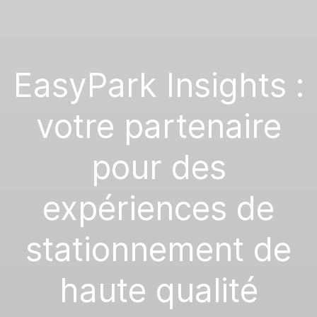
EasyPark Insights :
votre partenaire
pour des
expériences de
stationnement de
haute qualité