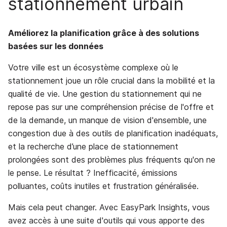
stationnement urbain
Améliorez la planification grâce à des solutions
basées sur les données
Votre ville est un écosystème complexe où le
stationnement joue un rôle crucial dans la mobilité et la
qualité de vie. Une gestion du stationnement qui ne
repose pas sur une compréhension précise de l'offre et
de la demande, un manque de vision d'ensemble, une
congestion due à des outils de planification inadéquats,
et la recherche d’une place de stationnement
prolongées sont des problèmes plus fréquents qu'on ne
le pense. Le résultat ? Inefficacité, émissions
polluantes, coûts inutiles et frustration généralisée.
Mais cela peut changer. Avec EasyPark Insights, vous
avez accès à une suite d'outils qui vous apporte des