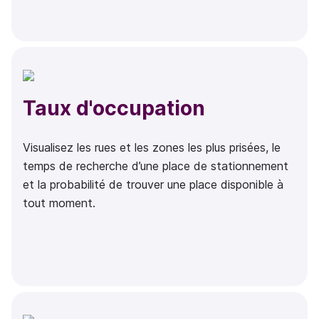
Taux d'occupation
Visualisez les rues et les zones les plus prisées, le
temps de recherche d’une place de stationnement
et la probabilité de trouver une place disponible à
tout moment.