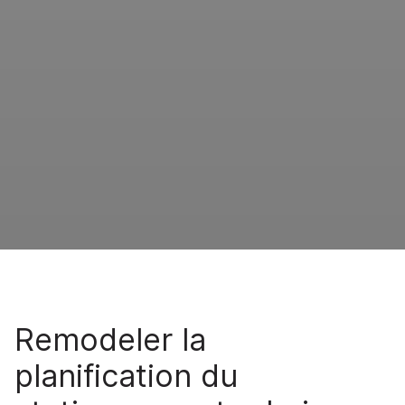
Remodeler la
planification du