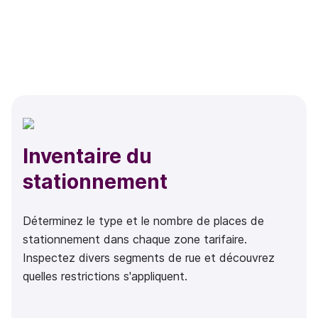
Inventaire du
stationnement
Déterminez le type et le nombre de places de
stationnement dans chaque zone tarifaire.
Inspectez divers segments de rue et découvrez
quelles restrictions s'appliquent.