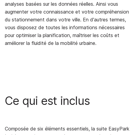
analyses basées sur les données réelles. Ainsi vous
augmenter votre connaissance et votre compréhension
du stationnement dans votre ville. En d'autres termes,
vous disposez de toutes les informations nécessaires
pour optimiser la planification, maîtriser les coûts et
améliorer la fluidité de la mobilité urbaine.
Ce qui est inclus
Composée de six éléments essentiels, la suite EasyPark