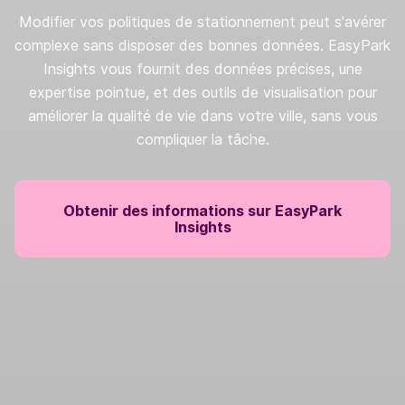
Modifier vos politiques de stationnement peut s'avérer
complexe sans disposer des bonnes données. EasyPark
Insights vous fournit des données précises, une
expertise pointue, et des outils de visualisation pour
améliorer la qualité de vie dans votre ville, sans vous
compliquer la tâche.
Obtenir des informations sur EasyPark
Insights