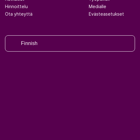
Hinnoittelu
Medialle
Ota yhteyttä
Evästeasetukset
Finnish