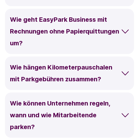
Wie geht EasyPark Business mit
Rechnungen ohne Papierquittungen
um?
Wie hängen Kilometerpauschalen
mit Parkgebühren zusammen?
Wie können Unternehmen regeln,
wann und wie Mitarbeitende
parken?