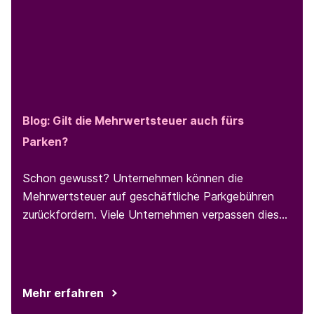
Blog: Gilt die Mehrwertsteuer auch fürs
Parken?
Schon gewusst? Unternehmen können die
Mehrwertsteuer auf geschäftliche Parkgebühren
zurückfordern. Viele Unternehmen verpassen diese
Möglichkeit.
Mehr erfahren