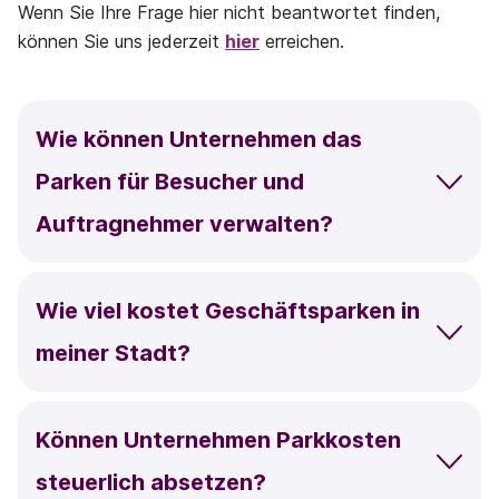
Wenn Sie Ihre Frage hier nicht beantwortet finden,
können Sie uns jederzeit
hier
erreichen.
Wie können Unternehmen das
Parken für Besucher und
Auftragnehmer verwalten?
Wie viel kostet Geschäftsparken in
meiner Stadt?
Können Unternehmen Parkkosten
steuerlich absetzen?