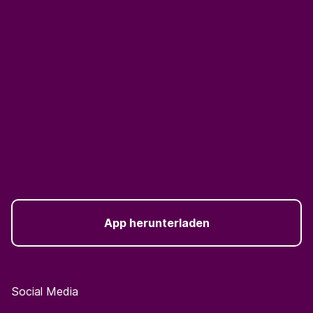
App herunterladen
Social Media