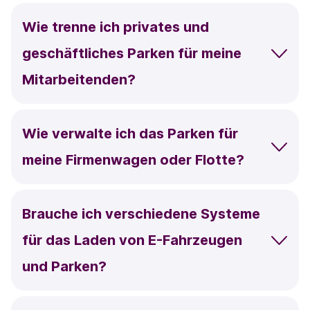
Wie trenne ich privates und
geschäftliches Parken für meine
Mitarbeitenden?
Wie verwalte ich das Parken für
meine Firmenwagen oder Flotte?
Brauche ich verschiedene Systeme
für das Laden von E-Fahrzeugen
und Parken?