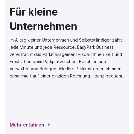
Für kleine
Unternehmen
Im Alltag kleiner Unternehmen und Selbstständiger zählt
jede Minute und jede Ressource. EasyPark Business
vereinfacht das Parkmanagement – spart Ihnen Zeit und
Frustration beim Parkplatzsuchen, Bezahlen und
Verwalten von Belegen. Alle Ihre Parkkosten erscheinen
gesammelt auf einer einzigen Rechnung – ganz bequem.
Mehr erfahren