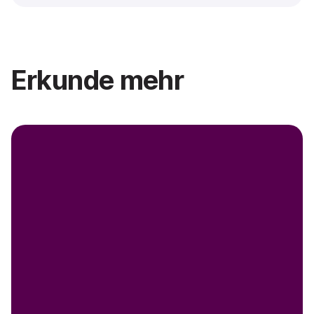
Erkunde mehr