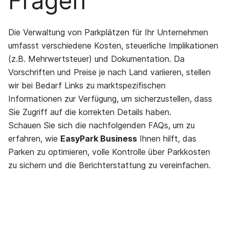
Fragen
Die Verwaltung von Parkplätzen für Ihr Unternehmen
umfasst verschiedene Kosten, steuerliche Implikationen
(z.B. Mehrwertsteuer) und Dokumentation. Da
Vorschriften und Preise je nach Land variieren, stellen
wir bei Bedarf Links zu marktspezifischen
Informationen zur Verfügung, um sicherzustellen, dass
Sie Zugriff auf die korrekten Details haben.
Schauen Sie sich die nachfolgenden FAQs, um zu
erfahren, wie
EasyPark Business
Ihnen hilft, das
Parken zu optimieren, volle Kontrolle über Parkkosten
zu sichern und die Berichterstattung zu vereinfachen.