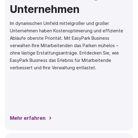
Unternehmen
Im dynamischen Umfeld mittelgroßer und großer
Unternehmen haben Kostenoptimierung und effiziente
Abläufe oberste Priorität. Mit EasyPark Business
verwalten Ihre Mitarbeitenden das Parken mühelos –
ohne lästige Erstattungsanträge. Entdecken Sie, wie
EasyPark Business das Erlebnis für Mitarbeitende
verbessert und Ihre Verwaltung entlastet.
Mehr erfahren