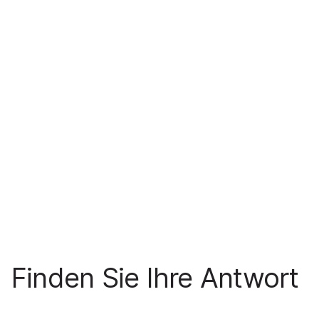
Finden Sie Ihre Antwort