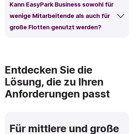
Kann EasyPark Business sowohl für
wenige Mitarbeitende als auch für
große Flotten genutzt werden?
Entdecken Sie die
Lösung, die zu Ihren
Anforderungen passt
Für mittlere und große