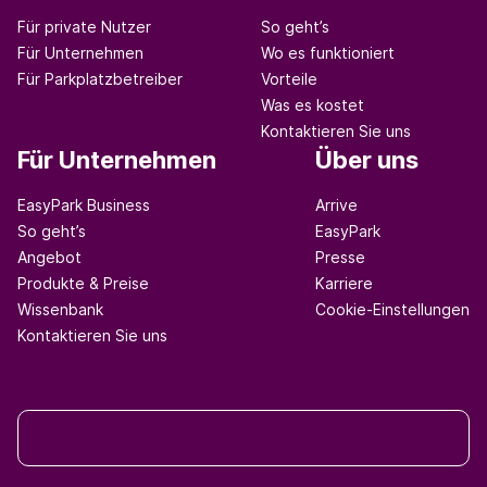
Für private Nutzer
So geht’s
Für Unternehmen
Wo es funktioniert
Für Parkplatzbetreiber
Vorteile
Was es kostet
Kontaktieren Sie uns
Für Unternehmen
Über uns
EasyPark Business
Arrive
So geht’s
EasyPark
Angebot
Presse
Produkte & Preise
Karriere
Wissenbank
Cookie-Einstellungen
Kontaktieren Sie uns