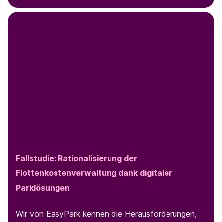
Fallstudie: Rationalisierung der
Flottenkostenverwaltung dank digitaler
Parklösungen
Wir von EasyPark kennen die Herausforderungen,