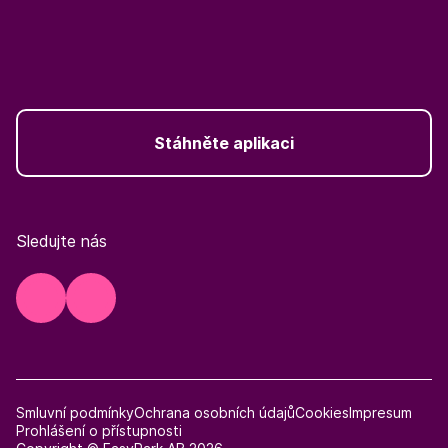
Stáhněte aplikaci
Sledujte nás
Smluvní podmínky
Ochrana osobních údajů
Cookies
Impresum
Prohlášení o přístupnosti