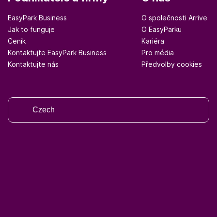
EasyPark Business
O společnosti Arrive
Jak to funguje
O EasyParku
Ceník
Kariéra
Kontaktujte EasyPark Business
Pro média
Kontaktujte nás
Předvolby cookies
Czech