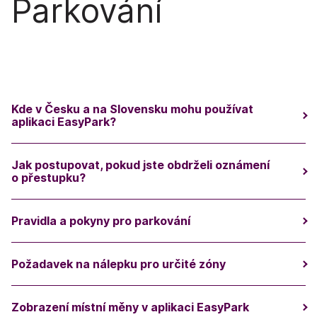
Parkování
Kde v Česku a na Slovensku mohu používat
aplikaci EasyPark?
Jak postupovat, pokud jste obdrželi oznámení
o přestupku?
Pravidla a pokyny pro parkování
Požadavek na nálepku pro určité zóny
Zobrazení místní měny v aplikaci EasyPark