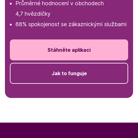
Průměrné hodnocení v obchodech
4,7 hvězdičky
88% spokojenost se zákaznickými službami
Stáhněte aplikaci
Jak to funguje