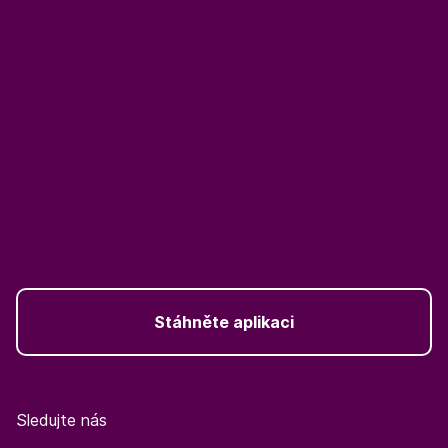
Stáhněte aplikaci
Sledujte nás