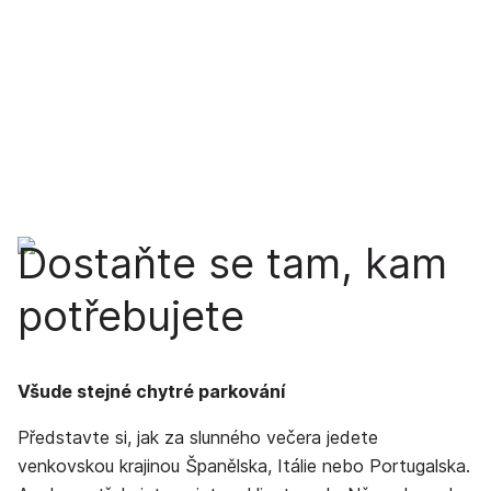
Dostaňte se tam, kam
potřebujete
Všude stejné chytré parkování
Představte si, jak za slunného večera jedete
venkovskou krajinou Španělska, Itálie nebo Portugalska.