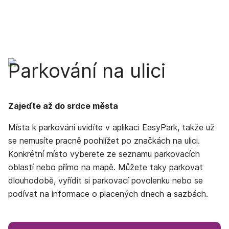
Parkování na ulici
Zajeďte až do srdce města
Místa k parkování uvidíte v aplikaci EasyPark, takže už
se nemusíte pracně poohlížet po značkách na ulici.
Konkrétní místo vyberete ze seznamu parkovacích
oblastí nebo přímo na mapě. Můžete taky parkovat
dlouhodobě, vyřídit si parkovací povolenku nebo se
podívat na informace o placených dnech a sazbách.