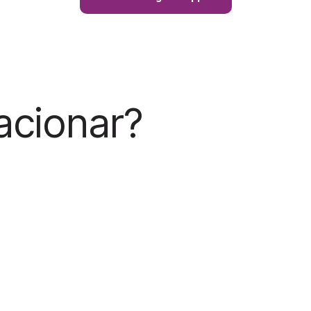
acionar?