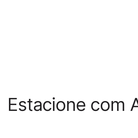
Estacione com A