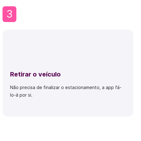
3
Retirar o veículo
Não precisa de finalizar o estacionamento, a app fá-
lo-á por si.