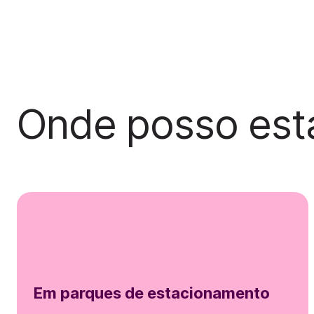
Onde posso est
Em parques de estacionamento