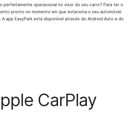
 perfeitamente operacional no visor do seu carro? Para ter o
ento pronto no momento em que estaciona o seu automóvel.
. A app EasyPark está disponível através do Android Auto e do
pple CarPlay