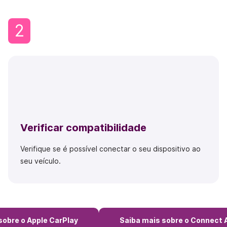
2
Verificar compatibilidade
Verifique se é possível conectar o seu dispositivo ao
seu veículo.
sobre o Apple CarPlay
Saiba mais sobre o Connect 