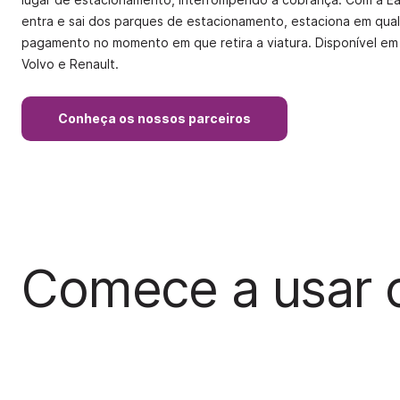
entra e sai dos parques de estacionamento, estaciona em qual
pagamento no momento em que retira a viatura. Disponível em
Volvo e Renault.
Conheça os nossos parceiros
Comece a usar 