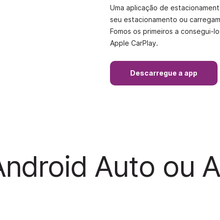
Uma aplicação de estacionamento
seu estacionamento ou carregam
Fomos os primeiros a consegui-lo
Apple CarPlay.
Descarregue a app
ndroid Auto ou A