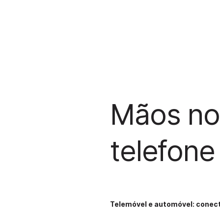
Mãos no 
telefone
Telemóvel e automóvel: conec