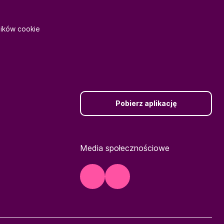
lików cookie
Pobierz aplikację
Media społecznościowe