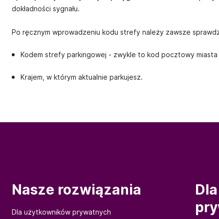
dokładności sygnału.
Po ręcznym wprowadzeniu kodu strefy należy zawsze sprawdzi
Kodem strefy parkingowej - zwykle to kod pocztowy miasta +
Krajem, w którym aktualnie parkujesz.
Nasze rozwiązania
Dla
pr
Dla użytkowników prywatnych