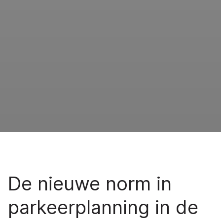
De nieuwe norm in
parkeerplanning in de