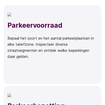
Parkeervoorraad
Bepaal het soort en het aantal parkeerplaatsen in
elke tariefzone. Inspecteer diverse
straatsegmenten en ontdek welke beperkingen
daar gelden.