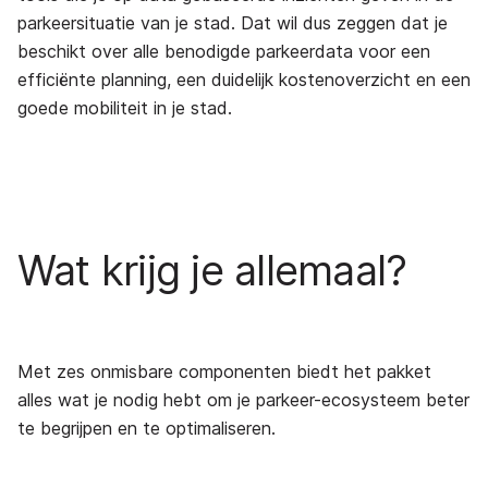
parkeersituatie van je stad. Dat wil dus zeggen dat je
beschikt over alle benodigde parkeerdata voor een
efficiënte planning, een duidelijk kostenoverzicht en een
goede mobiliteit in je stad.
Wat krijg je allemaal?
Met zes onmisbare componenten biedt het pakket
alles wat je nodig hebt om je parkeer-ecosysteem beter
te begrijpen en te optimaliseren.