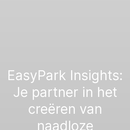
EasyPark Insights:
Je partner in het
creëren van
naadloze