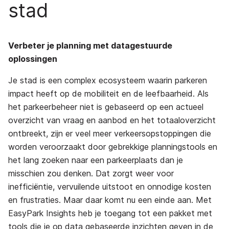
stad
Verbeter je planning met datagestuurde
oplossingen
Je stad is een complex ecosysteem waarin parkeren
impact heeft op de mobiliteit en de leefbaarheid. Als
het parkeerbeheer niet is gebaseerd op een actueel
overzicht van vraag en aanbod en het totaaloverzicht
ontbreekt, zijn er veel meer verkeersopstoppingen die
worden veroorzaakt door gebrekkige planningstools en
het lang zoeken naar een parkeerplaats dan je
misschien zou denken. Dat zorgt weer voor
inefficiëntie, vervuilende uitstoot en onnodige kosten
en frustraties. Maar daar komt nu een einde aan. Met
EasyPark Insights heb je toegang tot een pakket met
tools die je op data gebaseerde inzichten geven in de