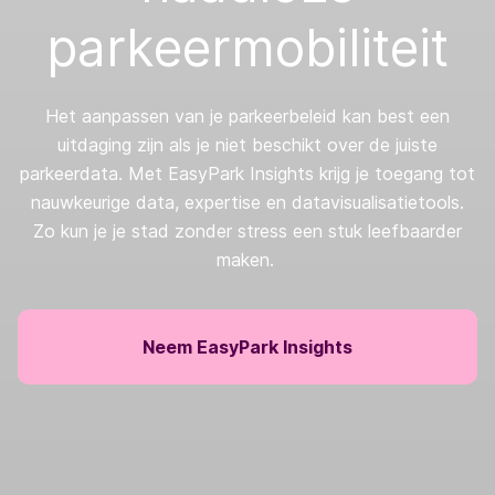
parkeermobiliteit
Het aanpassen van je parkeerbeleid kan best een
uitdaging zijn als je niet beschikt over de juiste
parkeerdata. Met EasyPark Insights krijg je toegang tot
nauwkeurige data, expertise en datavisualisatietools.
Zo kun je je stad zonder stress een stuk leefbaarder
maken.
Neem EasyPark Insights