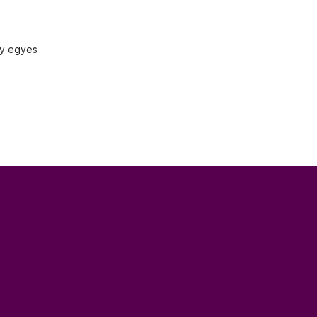
gy egyes