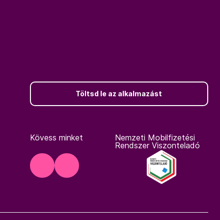
Töltsd le az alkalmazást
Kövess minket
Nemzeti Mobilfizetési
Rendszer Viszonteladó