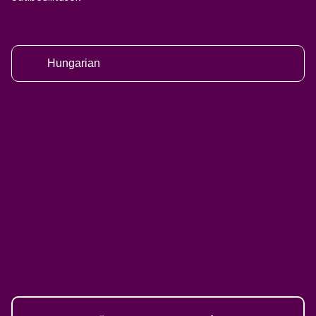
Hungarian