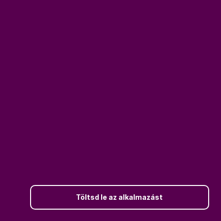
Töltsd le az alkalmazást