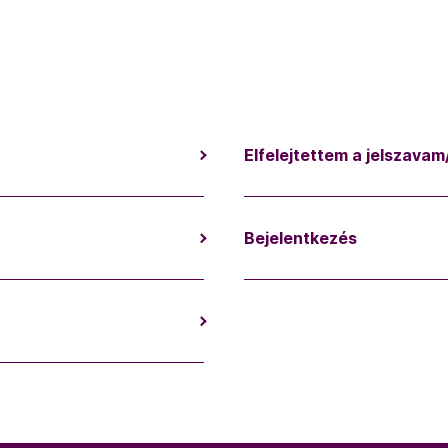
Elfelejtettem a jelszavam
Bejelentkezés